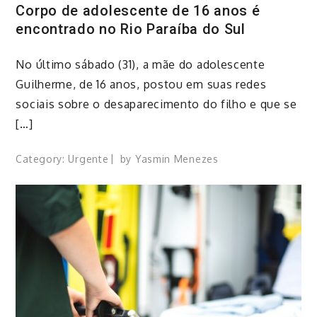
Corpo de adolescente de 16 anos é
encontrado no Rio Paraíba do Sul
No último sábado (31), a mãe do adolescente
Guilherme, de 16 anos, postou em suas redes
sociais sobre o desaparecimento do filho e que se
[…]
Category:
Urgente
by
Yasmin Menezes