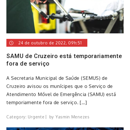
24 de outubro de 2022, 09h:51
SAMU de Cruzeiro está temporariamente
fora de serviço
A Secretaria Municipal de Saúde (SEMUS) de
Cruzeiro avisou os munícipes que o Serviço de
Atendimento Móvel de Emergência (SAMU) está
temporiamente fora de serviço. […]
Category:
Urgente
by
Yasmin Menezes