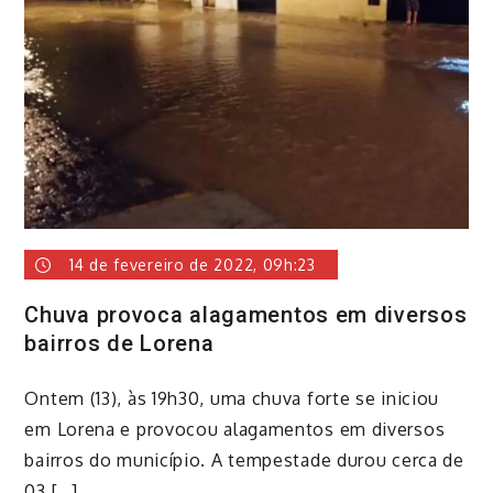
14 de fevereiro de 2022, 09h:23
Chuva provoca alagamentos em diversos
bairros de Lorena
​Ontem (13), às 19h30, uma chuva forte se iniciou
em Lorena e provocou alagamentos em diversos
bairros do município. A tempestade durou cerca de
03 […]