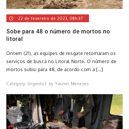
22 de fevereiro de 2023, 08h:37
Sobe para 48 o número de mortos no
litoral
Ontem (21), as equipes de resgate retomaram os
serviços de busca no Litoral Norte. O número de
mortos subiu para 48, de acordo com a […]
Category:
Urgente
by
Yasmin Menezes