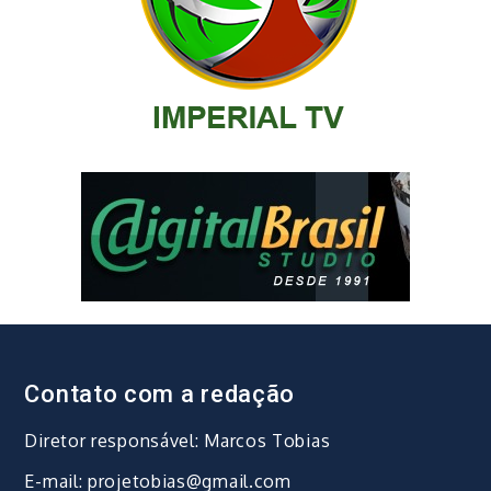
Contato com a redação
Diretor responsável: Marcos Tobias
E-mail: projetobias@gmail.com