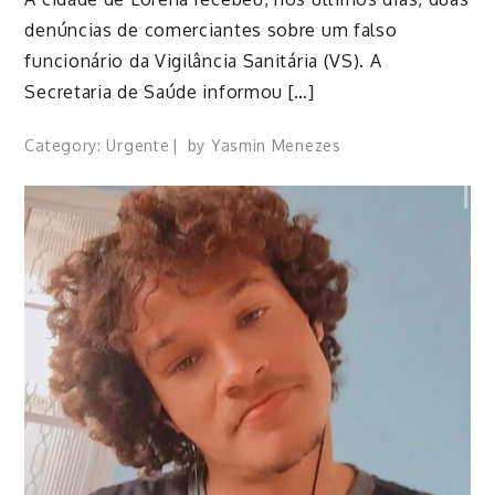
denúncias de comerciantes sobre um falso
funcionário da Vigilância Sanitária (VS). A
Secretaria de Saúde informou […]
Category:
Urgente
by
Yasmin Menezes