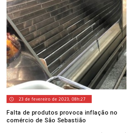
23 de fevereiro de 2023, 08h:27
Falta de produtos provoca inflação no
comércio de São Sebastião