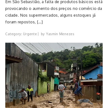
Em São Sebastião, a falta de produtos básicos está
provocando o aumento dos preços no comércio da
cidade. Nos supermercados, alguns estoques já
foram repostos, […]
Category:
Urgente
by
Yasmin Menezes