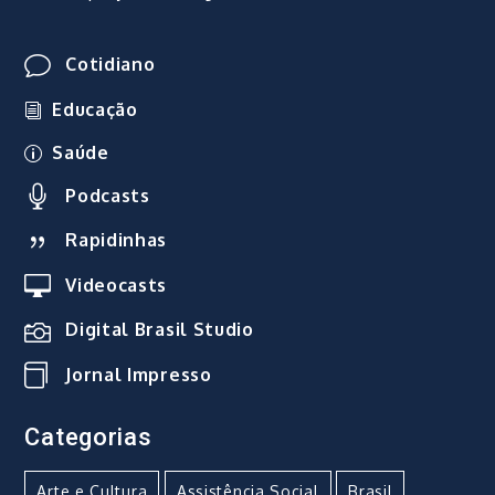
Cotidiano
Educação
Saúde
Podcasts
Rapidinhas
Videocasts
Digital Brasil Studio
Jornal Impresso
Categorias
Arte e Cultura
Assistência Social
Brasil