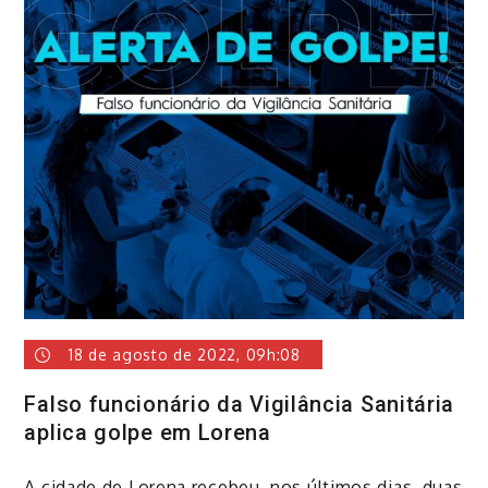
18 de agosto de 2022, 09h:08
Falso funcionário da Vigilância Sanitária
aplica golpe em Lorena
A cidade de Lorena recebeu, nos últimos dias, duas