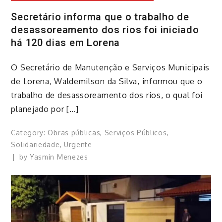
Secretário informa que o trabalho de
desassoreamento dos rios foi iniciado
há 120 dias em Lorena
​O Secretário de Manutenção e Serviços Municipais
de Lorena, Waldemilson da Silva, informou que o
trabalho de desassoreamento dos rios, o qual foi
planejado por […]
Category:
Obras públicas
,
Serviços Públicos
,
Solidariedade
,
Urgente
by
Yasmin Menezes