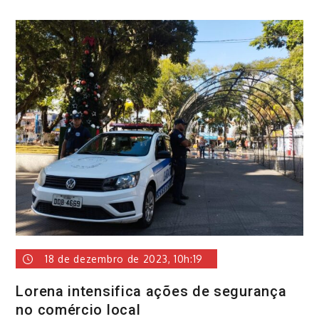
18 de dezembro de 2023, 10h:19
Lorena intensifica ações de segurança
no comércio local