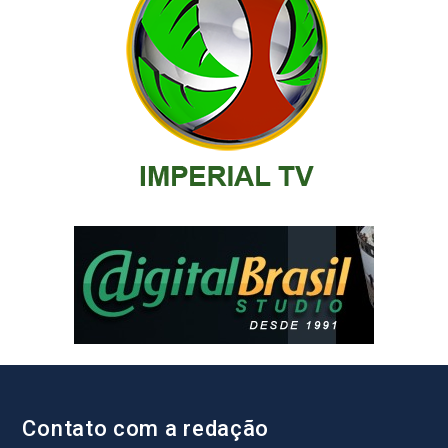
Contato com a redação