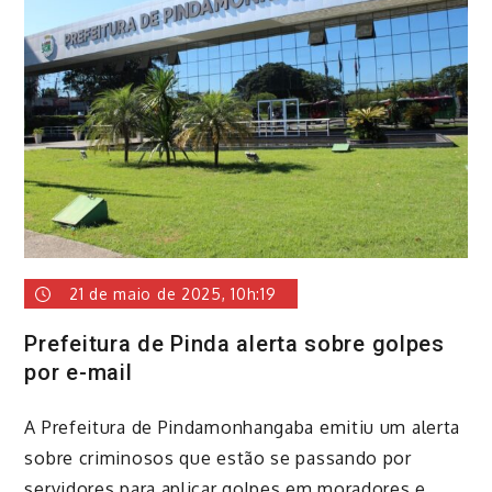
21 de maio de 2025, 10h:19
Prefeitura de Pinda alerta sobre golpes
por e-mail
A Prefeitura de Pindamonhangaba emitiu um alerta
sobre criminosos que estão se passando por
servidores para aplicar golpes em moradores e