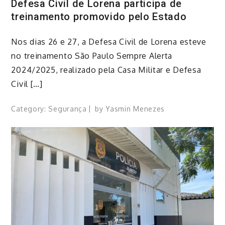
Defesa Civil de Lorena participa de
treinamento promovido pelo Estado
Nos dias 26 e 27, a Defesa Civil de Lorena esteve
no treinamento São Paulo Sempre Alerta
2024/2025, realizado pela Casa Militar e Defesa
Civil […]
Category:
Segurança
by
Yasmin Menezes