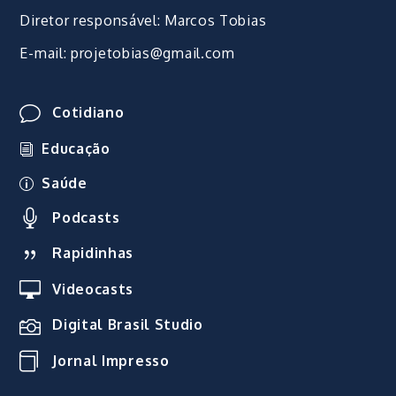
Diretor responsável: Marcos Tobias
E-mail: projetobias@gmail.com
Cotidiano
Educação
Saúde
Podcasts
Rapidinhas
Videocasts
Digital Brasil Studio
Jornal Impresso