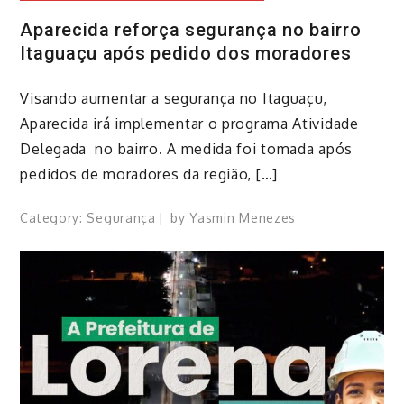
Aparecida reforça segurança no bairro
Itaguaçu após pedido dos moradores
Visando aumentar a segurança no Itaguaçu,
Aparecida irá implementar o programa Atividade
Delegada no bairro. A medida foi tomada após
pedidos de moradores da região, […]
Category:
Segurança
by
Yasmin Menezes