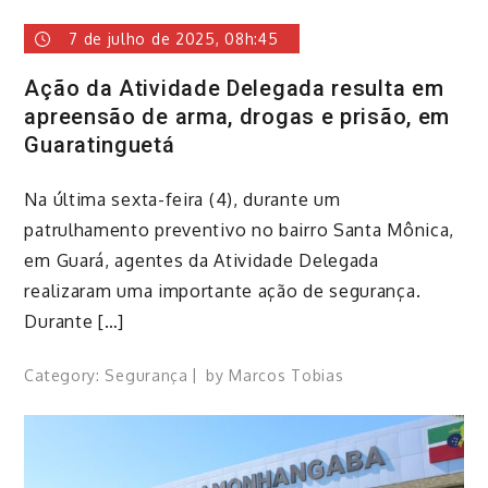
7 de julho de 2025, 08h:45
Ação da Atividade Delegada resulta em
apreensão de arma, drogas e prisão, em
Guaratinguetá
Na última sexta-feira (4), durante um
patrulhamento preventivo no bairro Santa Mônica,
em Guará, agentes da Atividade Delegada
realizaram uma importante ação de segurança.
Durante […]
Category:
Segurança
by
Marcos Tobias