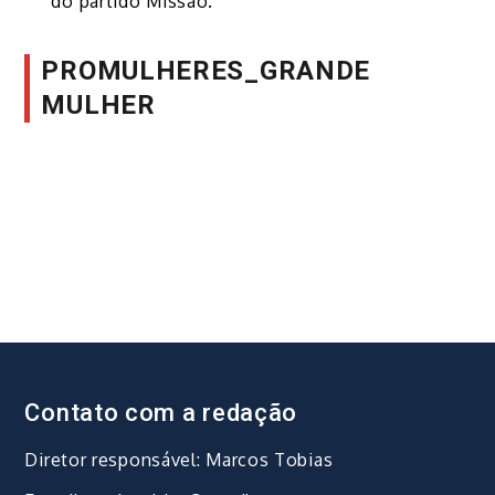
do partido Missão.
PROMULHERES_GRANDE
MULHER
Contato com a redação
Diretor responsável: Marcos Tobias