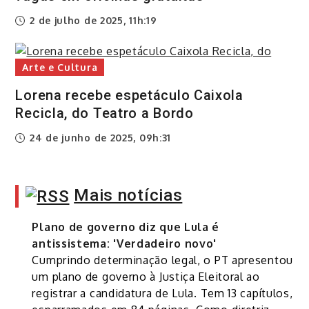
2 de julho de 2025, 11h:19
Arte e Cultura
Lorena recebe espetáculo Caixola
Recicla, do Teatro a Bordo
24 de junho de 2025, 09h:31
Mais notícias
Plano de governo diz que Lula é
antissistema: 'Verdadeiro novo'
Cumprindo determinação legal, o PT apresentou
um plano de governo à Justiça Eleitoral ao
registrar a candidatura de Lula. Tem 13 capítulos,