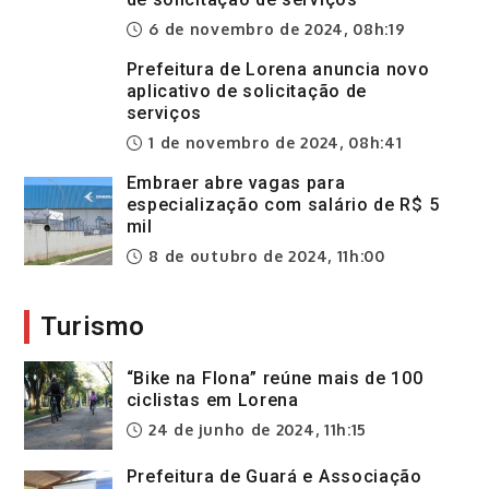
6 de novembro de 2024, 08h:19
Prefeitura de Lorena anuncia novo
aplicativo de solicitação de
serviços
1 de novembro de 2024, 08h:41
Embraer abre vagas para
especialização com salário de R$ 5
mil
8 de outubro de 2024, 11h:00
Turismo
“Bike na Flona” reúne mais de 100
ciclistas em Lorena
24 de junho de 2024, 11h:15
Prefeitura de Guará e Associação