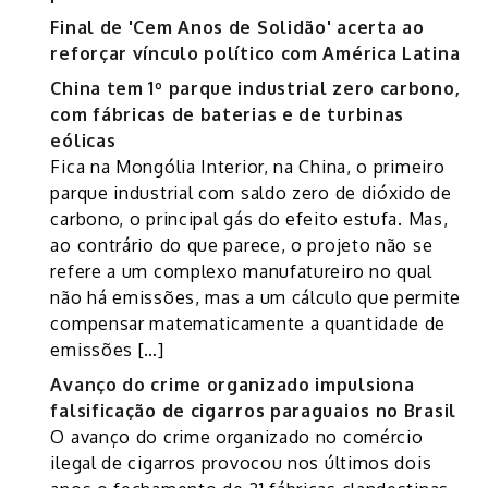
Final de 'Cem Anos de Solidão' acerta ao
reforçar vínculo político com América Latina
China tem 1º parque industrial zero carbono,
com fábricas de baterias e de turbinas
eólicas
Fica na Mongólia Interior, na China, o primeiro
parque industrial com saldo zero de dióxido de
carbono, o principal gás do efeito estufa. Mas,
ao contrário do que parece, o projeto não se
refere a um complexo manufatureiro no qual
não há emissões, mas a um cálculo que permite
compensar matematicamente a quantidade de
emissões […]
Avanço do crime organizado impulsiona
falsificação de cigarros paraguaios no Brasil
O avanço do crime organizado no comércio
ilegal de cigarros provocou nos últimos dois