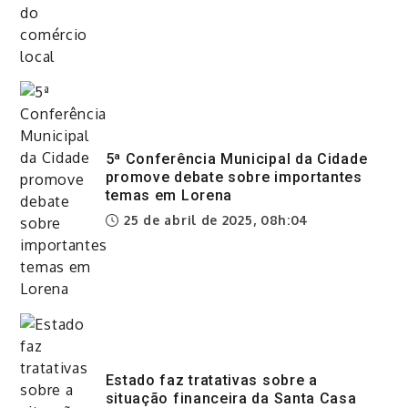
5ª Conferência Municipal da Cidade
promove debate sobre importantes
temas em Lorena
25 de abril de 2025, 08h:04
Estado faz tratativas sobre a
situação financeira da Santa Casa