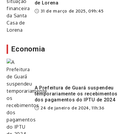
de Lorena
31 de março de 2025, 09h:45
Economia
A Prefeitura de Guará suspendeu
temporariamente os recebimentos
dos pagamentos do IPTU de 2024
24 de janeiro de 2024, 11h:36