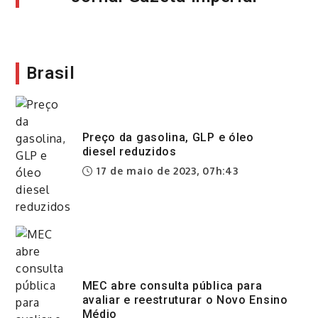
Brasil
Preço da gasolina, GLP e óleo
diesel reduzidos
17 de maio de 2023, 07h:43
MEC abre consulta pública para
avaliar e reestruturar o Novo Ensino
Médio