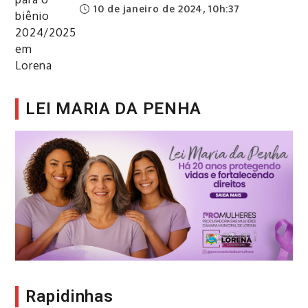
10 de janeiro de 2024, 10h:37
LEI MARIA DA PENHA
Rapidinhas