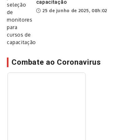
capacitação
25 de junho de 2025, 08h:02
Combate ao Coronavirus