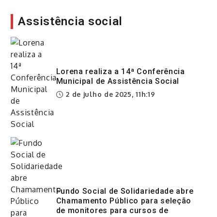
Assistência social
Lorena realiza a 14ª Conferência
Municipal de Assistência Social
2 de julho de 2025, 11h:19
Fundo Social de Solidariedade abre
Chamamento Público para seleção
de monitores para cursos de