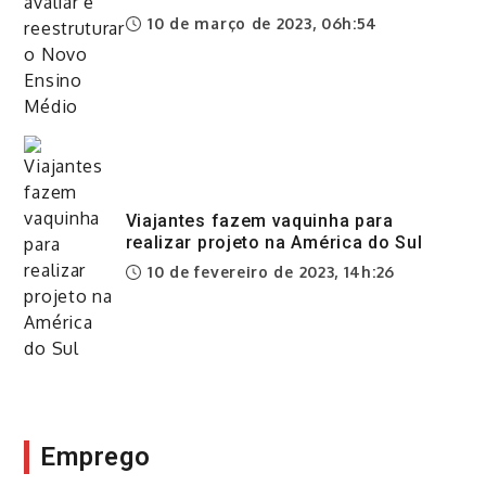
10 de março de 2023, 06h:54
Viajantes fazem vaquinha para
realizar projeto na América do Sul
10 de fevereiro de 2023, 14h:26
Emprego