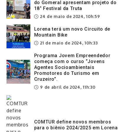
do Gomeral apresentam projeto do
18° Festival da Truta
24 de maio de 2024, 10h:59
Lorena terá um novo Circuito de
Mountain Bike
21 de maio de 2024, 10h:33
Programa Jovem Empreendedor
começa com o curso “Jovens
Agentes Socioambientais
Promotores do Turismo em
Cruzeiro”.
9 de abril de 2024, 11h:30
COMTUR define novos membros
para o biênio 2024/2025 em Lorena