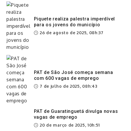
Piquete realiza palestra imperdível
para os jovens do município
26 de agosto de 2025, 08h:37
PAT de São José começa semana
com 600 vagas de emprego
7 de julho de 2025, 08h:43
PAT de Guaratinguetá divulga novas
vagas de emprego
20 de março de 2025, 10h:51