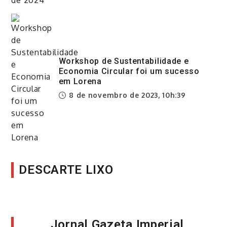
Workshop de Sustentabilidade e
Economia Circular foi um sucesso
em Lorena
8 de novembro de 2023, 10h:39
DESCARTE LIXO
Jornal Gazeta Imperial