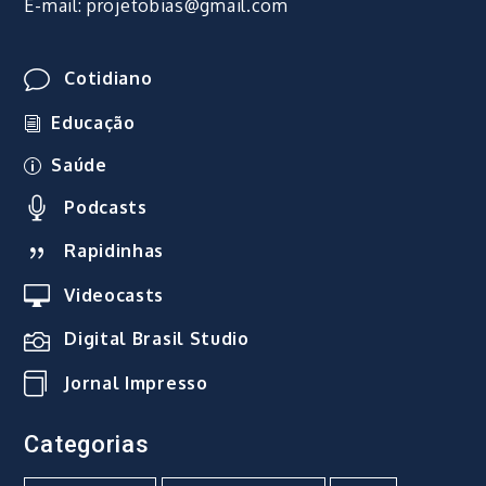
E-mail: projetobias@gmail.com
Cotidiano
Educação
Saúde
Podcasts
Rapidinhas
Videocasts
Digital Brasil Studio
Jornal Impresso
Categorias