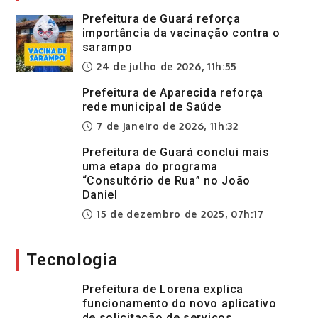
Prefeitura de Guará reforça
importância da vacinação contra o
sarampo
24 de julho de 2026, 11h:55
Prefeitura de Aparecida reforça
rede municipal de Saúde
7 de janeiro de 2026, 11h:32
Prefeitura de Guará conclui mais
uma etapa do programa
“Consultório de Rua” no João
Daniel
15 de dezembro de 2025, 07h:17
Tecnologia
Prefeitura de Lorena explica
funcionamento do novo aplicativo
de solicitação de serviços