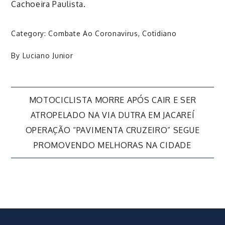
Cachoeira Paulista.
Category:
Combate Ao Coronavirus
,
Cotidiano
By
Luciano Junior
Navegação
MOTOCICLISTA MORRE APÓS CAIR E SER
ATROPELADO NA VIA DUTRA EM JACAREÍ
de
OPERAÇÃO “PAVIMENTA CRUZEIRO” SEGUE
PROMOVENDO MELHORAS NA CIDADE
Post