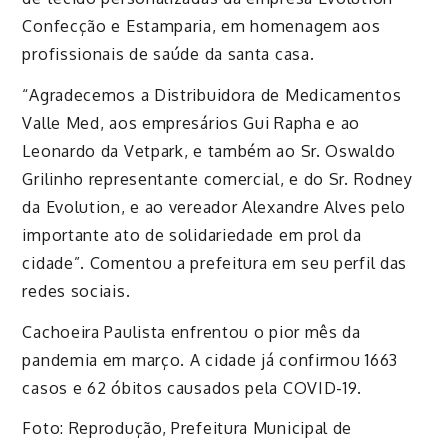
Confecção e Estamparia, em homenagem aos
profissionais de saúde da santa casa.
“Agradecemos a Distribuidora de Medicamentos
Valle Med, aos empresários Gui Rapha e ao
Leonardo da Vetpark, e também ao Sr. Oswaldo
Grilinho representante comercial, e do Sr. Rodney
da Evolution, e ao vereador Alexandre Alves pelo
importante ato de solidariedade em prol da
cidade”. Comentou a prefeitura em seu perfil das
redes sociais.
Cachoeira Paulista enfrentou o pior mês da
pandemia em março. A cidade já confirmou 1663
casos e 62 óbitos causados pela COVID-19.
Foto: Reprodução, Prefeitura Municipal de