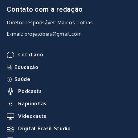
Contato com a redação
Diretor responsável: Marcos Tobias
E-mail: projetobias@gmail.com
Cotidiano
Educação
Saúde
Podcasts
Rapidinhas
Videocasts
Digital Brasil Studio