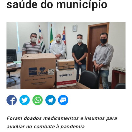
saúde do município
Foram doados medicamentos e insumos para
auxiliar no combate à pandemia