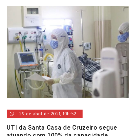
29 de abril de 2021, 10h:52
UTI da Santa Casa de Cruzeiro segue
atuando com 100% da capacidade