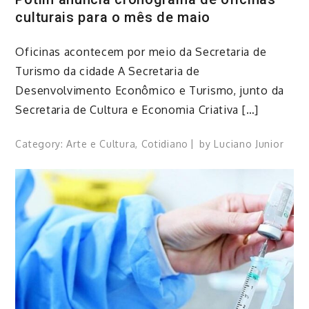
culturais para o mês de maio
Oficinas acontecem por meio da Secretaria de
Turismo da cidade A Secretaria de
Desenvolvimento Econômico e Turismo, junto da
Secretaria de Cultura e Economia Criativa […]
Category:
Arte e Cultura
,
Cotidiano
by
Luciano Junior