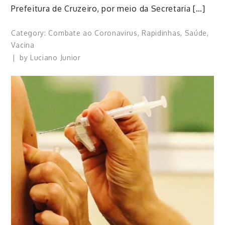
Prefeitura de Cruzeiro, por meio da Secretaria […]
Category:
Combate ao Coronavirus
,
Rapidinhas
,
Saúde
,
Vacina
by
Luciano Junior