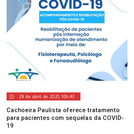
28 de abril de 2021, 10h:43
Cachoeira Paulista oferece tratamento
para pacientes com sequelas da COVID-
19