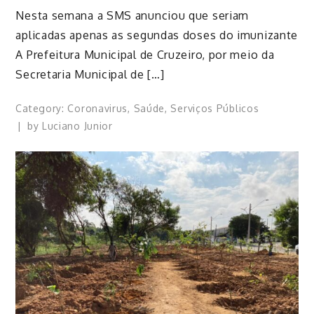
Nesta semana a SMS anunciou que seriam
aplicadas apenas as segundas doses do imunizante
A Prefeitura Municipal de Cruzeiro, por meio da
Secretaria Municipal de […]
Category:
Coronavirus
,
Saúde
,
Serviços Públicos
by
Luciano Junior