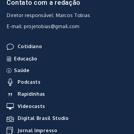
Contato com a redação
Diretor responsável: Marcos Tobias
E-mail: projetobias@gmail.com
Cotidiano
Educação
Saúde
Podcasts
Rapidinhas
Videocasts
Digital Brasil Studio
Jornal Impresso