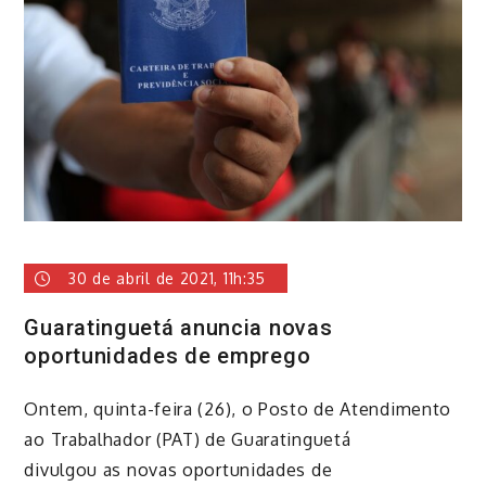
30 de abril de 2021, 11h:35
Guaratinguetá anuncia novas
oportunidades de emprego
​Ontem, quinta-feira (26), o Posto de Atendimento
ao Trabalhador (PAT) de Guaratinguetá
divulgou as novas oportunidades de