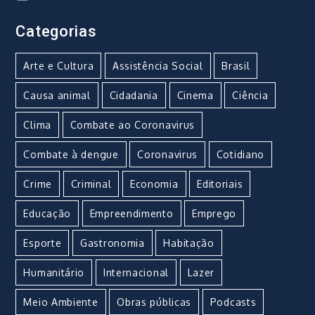
Categorias
Arte e Cultura
Assistência Social
Brasil
Causa animal
Cidadania
Cinema
Ciência
Clima
Combate ao Coronavirus
Combate à dengue
Coronavirus
Cotidiano
Crime
Criminal
Economia
Editoriais
Educação
Empreendimento
Emprego
Esporte
Gastronomia
Habitação
Humanitário
Internacional
Lazer
Meio Ambiente
Obras públicas
Podcasts