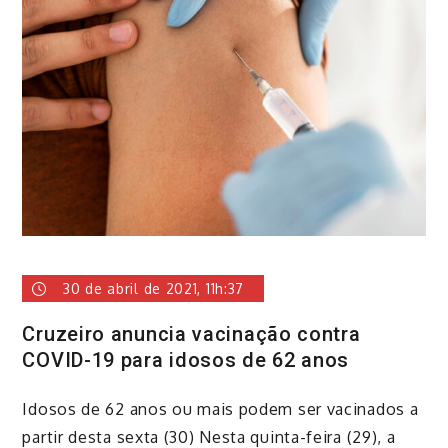
30 de abril de 2021, 11h:37
Cruzeiro anuncia vacinação contra
COVID-19 para idosos de 62 anos
Idosos de 62 anos ou mais podem ser vacinados a
partir desta sexta (30) Nesta quinta-feira (29), a