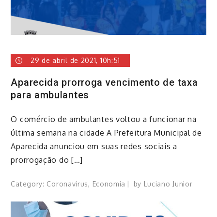
29 de abril de 2021, 10h:51
Aparecida prorroga vencimento de taxa
para ambulantes
O comércio de ambulantes voltou a funcionar na
última semana na cidade A Prefeitura Municipal de
Aparecida anunciou em suas redes sociais a
prorrogação do […]
Category:
Coronavirus
,
Economia
by
Luciano Junior