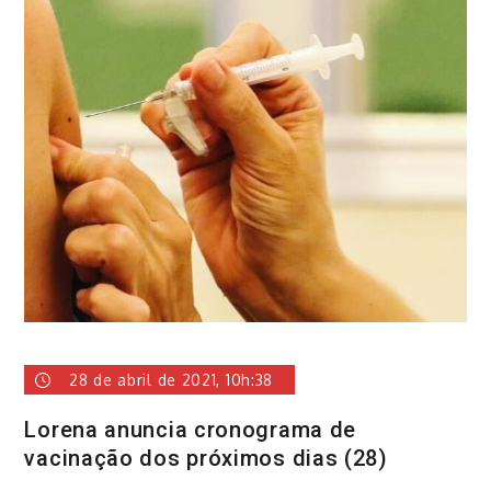
28 de abril de 2021, 10h:38
Lorena anuncia cronograma de
vacinação dos próximos dias (28)