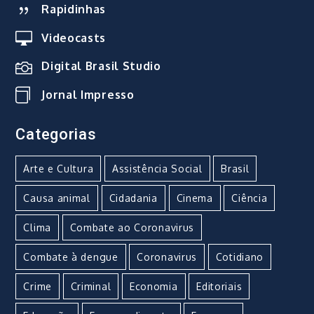
Rapidinhas
Videocasts
Digital Brasil Studio
Jornal Impresso
Categorias
Arte e Cultura
Assistência Social
Brasil
Causa animal
Cidadania
Cinema
Ciência
Clima
Combate ao Coronavirus
Combate à dengue
Coronavirus
Cotidiano
Crime
Criminal
Economia
Editoriais