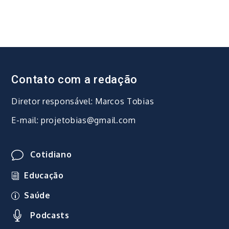
Contato com a redação
Diretor responsável: Marcos Tobias
E-mail: projetobias@gmail.com
Cotidiano
Educação
Saúde
Podcasts