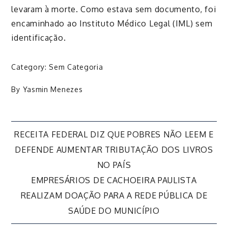
levaram à morte. Como estava sem documento, foi
encaminhado ao Instituto Médico Legal (IML) sem
identificação.
Category:
Sem Categoria
By
Yasmin Menezes
Navegação
RECEITA FEDERAL DIZ QUE POBRES NÃO LEEM E
DEFENDE AUMENTAR TRIBUTAÇÃO DOS LIVROS
de
NO PAÍS
EMPRESÁRIOS DE CACHOEIRA PAULISTA
Post
REALIZAM DOAÇÃO PARA A REDE PÚBLICA DE
SAÚDE DO MUNICÍPIO