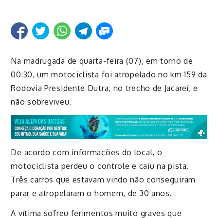
Na madrugada de quarta-feira (07), em torno de
00:30
, um motociclista foi atropelado no km 159 da
Rodovia Presidente Dutra, no trecho de Jacareí, e
não sobreviveu.
De acordo com informações do local, o
motociclista perdeu o controle e caiu na pista.
Três carros que
estavam vindo
não conseguiram
parar e atropelaram o homem, de 30 anos.
A vítima sofreu ferimentos muito graves que