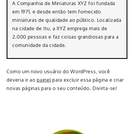
A Companhia de Miniaturas XYZ foi fundada
em 1971, e desde então tem fornecido
miniaturas de qualidade ao público. Localizada
na cidade de Itu, a XYZ emprega mais de
2.000 pessoas e faz coisas grandiosas para a
comunidade da cidade.
Como um novo usuário do WordPress, você
deveria ir ao
painel
para excluir essa página e criar
novas páginas para o seu conteúdo. Divirta-se!