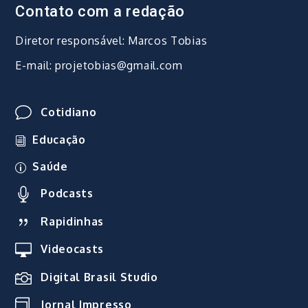
Contato com a redação
Diretor responsável: Marcos Tobias
E-mail: projetobias@gmail.com
Cotidiano
Educação
Saúde
Podcasts
Rapidinhas
Videocasts
Digital Brasil Studio
Jornal Impresso