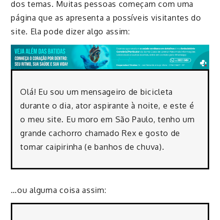
dos temas. Muitas pessoas começam com uma
página que as apresenta a possíveis visitantes do
site. Ela pode dizer algo assim:
Olá! Eu sou um mensageiro de bicicleta
durante o dia, ator aspirante à noite, e este é
o meu site. Eu moro em São Paulo, tenho um
grande cachorro chamado Rex e gosto de
tomar caipirinha (e banhos de chuva).
…ou alguma coisa assim: