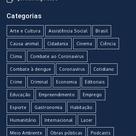
Categorias
Arte e Cultura
Assistência Social
Brasil
Causa animal
Cidadania
Cinema
Ciência
Clima
Combate ao Coronavirus
Combate à dengue
Coronavirus
Cotidiano
Crime
Criminal
Economia
Editoriais
Educação
Empreendimento
Emprego
Esporte
Gastronomia
Habitação
Humanitário
Internacional
Lazer
Meio Ambiente
Obras públicas
Podcasts