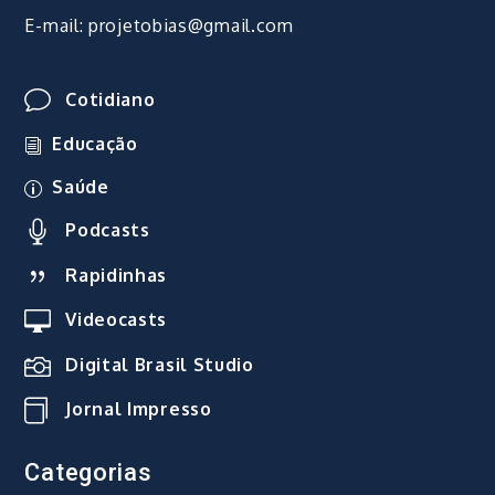
E-mail: projetobias@gmail.com
Cotidiano
Educação
Saúde
Podcasts
Rapidinhas
Videocasts
Digital Brasil Studio
Jornal Impresso
Categorias