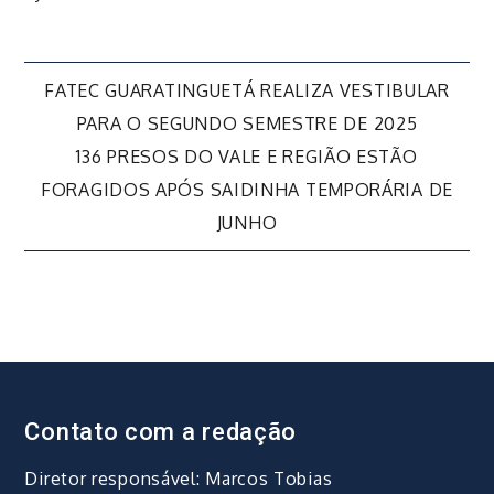
Navegação
FATEC GUARATINGUETÁ REALIZA VESTIBULAR
PARA O SEGUNDO SEMESTRE DE 2025
de
136 PRESOS DO VALE E REGIÃO ESTÃO
FORAGIDOS APÓS SAIDINHA TEMPORÁRIA DE
Post
JUNHO
Contato com a redação
Diretor responsável: Marcos Tobias