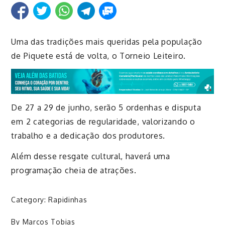
Uma das tradições mais queridas pela população
de Piquete está de volta, o Torneio Leiteiro.
De 27 a 29 de junho, serão 5 ordenhas e disputa
em 2 categorias de regularidade, valorizando o
trabalho e a dedicação dos produtores.
Além desse resgate cultural, haverá uma
programação cheia de atrações.
Category:
Rapidinhas
By
Marcos Tobias