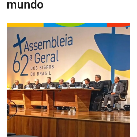
mundo