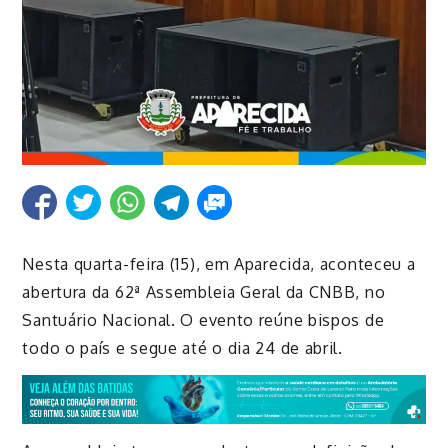
Nesta quarta-feira (15), em Aparecida, aconteceu a
abertura da 62ª Assembleia Geral da CNBB, no
Santuário Nacional. O evento reúne bispos de
todo o país e segue até o dia 24 de abril.