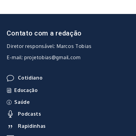
Contato com a redação
Diretor responsável: Marcos Tobias
E-mail: projetobias@gmail.com
Cotidiano
Educação
Saúde
Podcasts
Rapidinhas