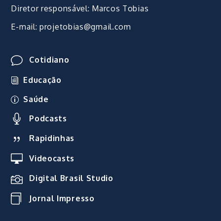
Diretor responsável: Marcos Tobias
E-mail: projetobias@gmail.com
Cotidiano
Educação
Saúde
Podcasts
Rapidinhas
Videocasts
Digital Brasil Studio
Jornal Impresso