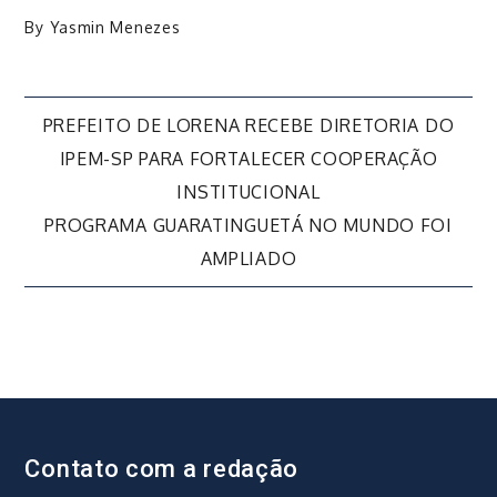
By
Yasmin Menezes
Navegação
PREFEITO DE LORENA RECEBE DIRETORIA DO
IPEM-SP PARA FORTALECER COOPERAÇÃO
de
INSTITUCIONAL
PROGRAMA GUARATINGUETÁ NO MUNDO FOI
Post
AMPLIADO
Contato com a redação