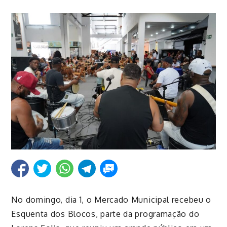
No domingo, dia 1, o Mercado Municipal recebeu o
Esquenta dos Blocos, parte da programação do