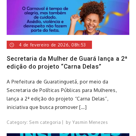
4 de fevereiro de 2026, 08h:53
Secretaria da Mulher de Guará lança a 2ª
edição do projeto “Carna Delas”
A Prefeitura de Guaratinguetá, por meio da
Secretaria de Políticas Públicas para Mulheres,
lança a 2ª edição do projeto “Carna Delas”,
iniciativa que busca promover […]
Category:
Sem categoria
by
Yasmin Menezes