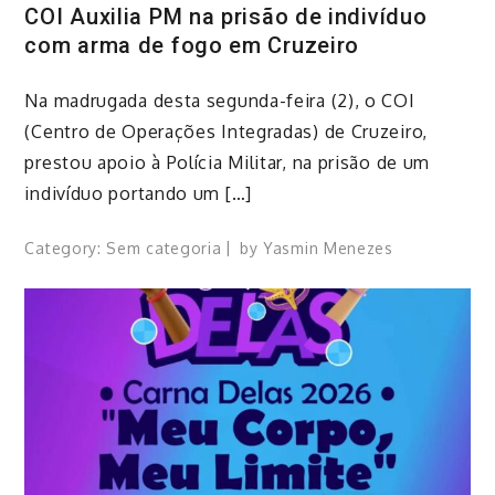
COI Auxilia PM na prisão de indivíduo
com arma de fogo em Cruzeiro
Na madrugada desta segunda-feira (2), o COI
(Centro de Operações Integradas) de Cruzeiro,
prestou apoio à Polícia Militar, na prisão de um
indivíduo portando um […]
Category:
Sem categoria
by
Yasmin Menezes