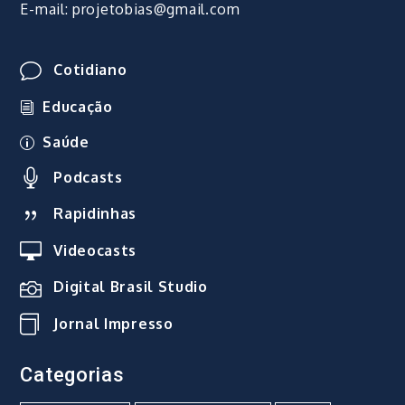
E-mail: projetobias@gmail.com
Cotidiano
Educação
Saúde
Podcasts
Rapidinhas
Videocasts
Digital Brasil Studio
Jornal Impresso
Categorias