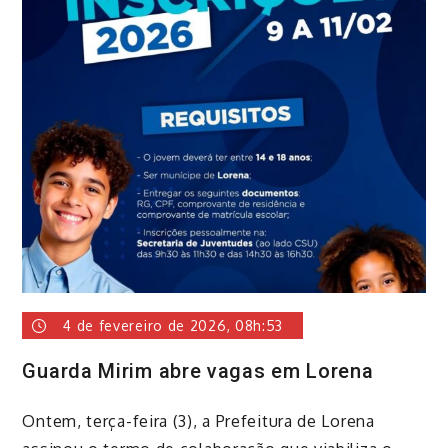
4 de fevereiro de 2026, 08h:53
Guarda Mirim abre vagas em Lorena
Ontem, terça-feira (3), a Prefeitura de Lorena