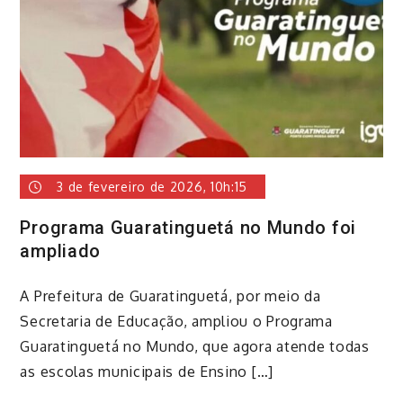
3 de fevereiro de 2026, 10h:15
Programa Guaratinguetá no Mundo foi
ampliado
A Prefeitura de Guaratinguetá, por meio da
Secretaria de Educação, ampliou o Programa
Guaratinguetá no Mundo, que agora atende todas
as escolas municipais de Ensino […]