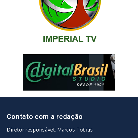
Contato com a redação
Diretor responsável: Marcos Tobias