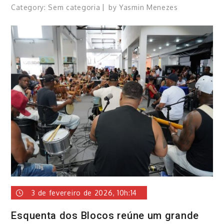
Category:
Sem categoria
by
Yasmin Menezes
3 de fevereiro de 2026, 10h:14
Esquenta dos Blocos reúne um grande