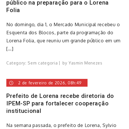
público na preparação para o Lorena
Folia
No domingo, dia 1, o Mercado Municipal recebeu o
Esquenta dos Blocos, parte da programação do
Lorena Folia, que reuniu um grande público em um
[…]
Category:
Sem categoria
by
Yasmin Menezes
2 de fevereiro de 2026, 08h:49
Prefeito de Lorena recebe diretoria do
IPEM-SP para fortalecer cooperação
institucional
Na semana passada, o prefeito de Lorena, Sylvio