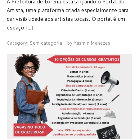
A Prefeitura de Lorena está lançando o Portal do
Artista, uma plataforma criada especialmente para
dar visibilidade aos artistas locais. O portal é um
espaço […]
Category:
Sem categoria
by
Yasmin Menezes