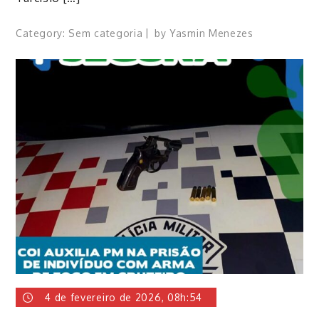
Category:
Sem categoria
by
Yasmin Menezes
4 de fevereiro de 2026, 08h:54