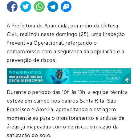
A Prefeitura de Aparecida, por meio da Defesa
Civil, realizou neste domingo (25), uma Inspeção
Preventiva Operacional, reforçando o
compromisso com a segurança da população e a
prevenção de riscos.
Durante o período das 10h às 13h, a equipe técnica
esteve em campo nos bairros Santa Rita, São
Francisco e Aroeira, aproveitando a estiagem
momentânea para o monitoramento e análise de
áreas já mapeadas como de risco, em razão da
saturação do solo.