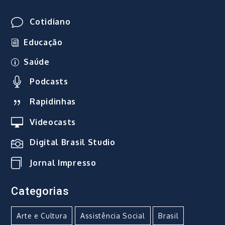
Cotidiano
Educação
Saúde
Podcasts
Rapidinhas
Videocasts
Digital Brasil Studio
Jornal Impresso
Categorias
Arte e Cultura
Assistência Social
Brasil