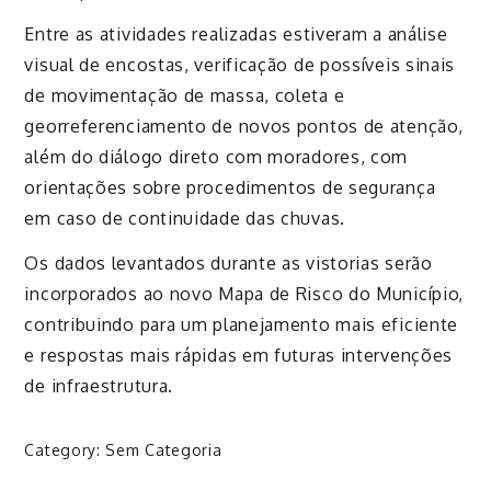
Entre as atividades realizadas estiveram a análise
visual de encostas, verificação de possíveis sinais
de movimentação de massa, coleta e
georreferenciamento de novos pontos de atenção,
além do diálogo direto com moradores, com
orientações sobre procedimentos de segurança
em caso de continuidade das chuvas.
Os dados levantados durante as vistorias serão
incorporados ao novo Mapa de Risco do Município,
contribuindo para um planejamento mais eficiente
e respostas mais rápidas em futuras intervenções
de infraestrutura.
Category:
Sem Categoria