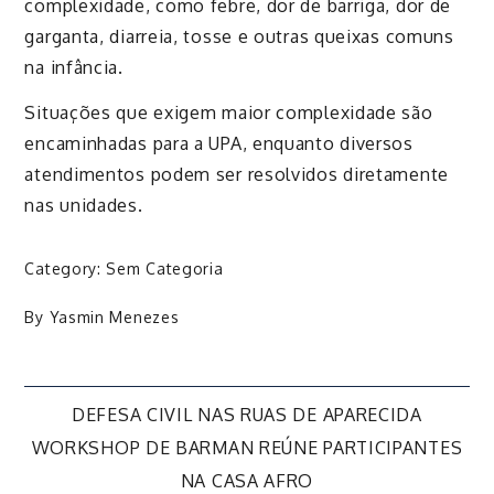
complexidade, como febre, dor de barriga, dor de
garganta, diarreia, tosse e outras queixas comuns
na infância.
Situações que exigem maior complexidade são
encaminhadas para a UPA, enquanto diversos
atendimentos podem ser resolvidos diretamente
nas unidades.
Category:
Sem Categoria
By
Yasmin Menezes
Navegação
DEFESA CIVIL NAS RUAS DE APARECIDA
WORKSHOP DE BARMAN REÚNE PARTICIPANTES
de
NA CASA AFRO