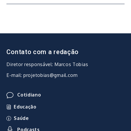
Post
Contato com a redação
Diretor responsável: Marcos Tobias
E-mail: projetobias@gmail.com
Cotidiano
Educação
Saúde
Podcasts