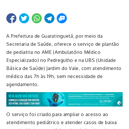
A Prefeitura de Guaratinguetá, por meio da
Secretaria de Saúde, oferece o serviço de plantão
de pediatria no AME (Ambulatório Médico
Especializado) no Pedregulho e na UBS (Unidade
Básica de Saúde) Jardim do Vale, com atendimento
médico das 7h às 19h, sem necessidade de
agendamento.
O serviço foi criado para ampliar o acesso ao
atendimento pediátrico e atender casos de baixa