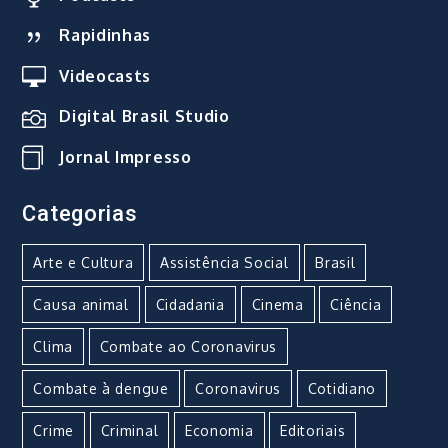
Rapidinhas
Videocasts
Digital Brasil Studio
Jornal Impresso
Categorias
Arte e Cultura
Assistência Social
Brasil
Causa animal
Cidadania
Cinema
Ciência
Clima
Combate ao Coronavirus
Combate à dengue
Coronavirus
Cotidiano
Crime
Criminal
Economia
Editoriais