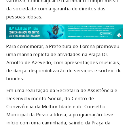
valorizar, homenagear e reafirmar o compromisso
da sociedade com a garantia de direitos das
pessoas idosas.
Para comemorar, a Prefeitura de Lorena promoveu
uma manhã repleta de atividades na Praça Dr.
Arnolfo de Azevedo, com apresentações musicais,
de dança, disponibilização de serviços e sorteio de
brindes.
Em uma realização da Secretaria de Assistência e
Desenvolvimento Social, do Centro de
Convivência da Melhor Idade e do Conselho
Municipal da Pessoa Idosa, a programação teve
início com uma caminhada, saindo da Praça da