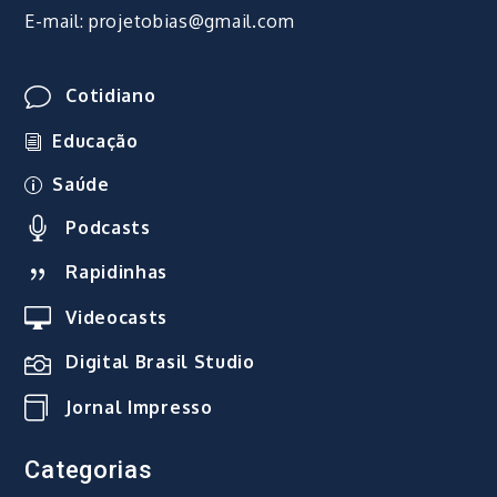
E-mail: projetobias@gmail.com
Cotidiano
Educação
Saúde
Podcasts
Rapidinhas
Videocasts
Digital Brasil Studio
Jornal Impresso
Categorias