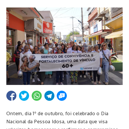
Ontem, dia 1º de outubro, foi celebrado o Dia
Nacional da Pessoa Idosa, uma data que visa