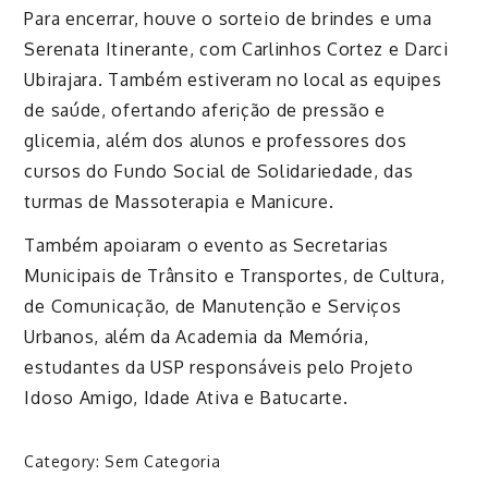
Para encerrar, houve o sorteio de brindes e uma
Serenata Itinerante, com Carlinhos Cortez e Darci
Ubirajara. Também estiveram no local as equipes
de saúde, ofertando aferição de pressão e
glicemia, além dos alunos e professores dos
cursos do Fundo Social de Solidariedade, das
turmas de Massoterapia e Manicure.
Também apoiaram o evento as Secretarias
Municipais de Trânsito e Transportes, de Cultura,
de Comunicação, de Manutenção e Serviços
Urbanos, além da Academia da Memória,
estudantes da USP responsáveis pelo Projeto
Idoso Amigo, Idade Ativa e Batucarte.
Category:
Sem Categoria