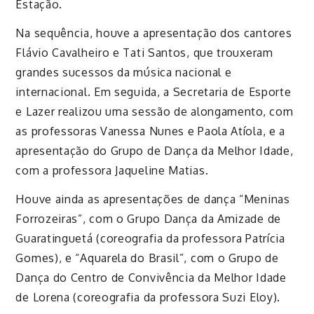
Estação.
Na sequência, houve a apresentação dos cantores
Flávio Cavalheiro e Tati Santos, que trouxeram
grandes sucessos da música nacional e
internacional. Em seguida, a Secretaria de Esporte
e Lazer realizou uma sessão de alongamento, com
as professoras Vanessa Nunes e Paola Atíola, e a
apresentação do Grupo de Dança da Melhor Idade,
com a professora Jaqueline Matias.
Houve ainda as apresentações de dança “Meninas
Forrozeiras”, com o Grupo Dança da Amizade de
Guaratinguetá (coreografia da professora Patrícia
Gomes), e “Aquarela do Brasil”, com o Grupo de
Dança do Centro de Convivência da Melhor Idade
de Lorena (coreografia da professora Suzi Eloy).