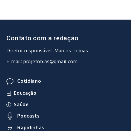
Contato com a redação
Diretor responsável: Marcos Tobias
E-mail: projetobias@gmail.com
Cotidiano
Educação
Saúde
Podcasts
Rapidinhas