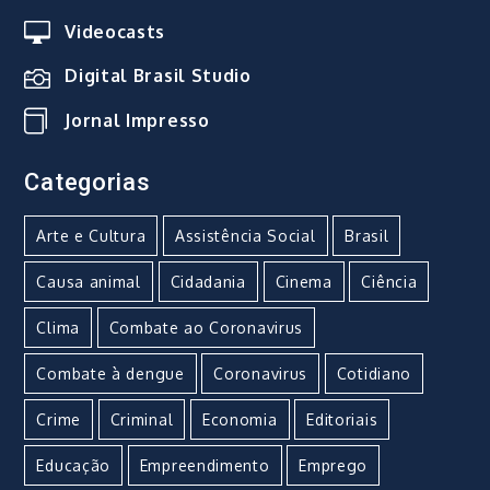
Videocasts
Digital Brasil Studio
Jornal Impresso
Categorias
Arte e Cultura
Assistência Social
Brasil
Causa animal
Cidadania
Cinema
Ciência
Clima
Combate ao Coronavirus
Combate à dengue
Coronavirus
Cotidiano
Crime
Criminal
Economia
Editoriais
Educação
Empreendimento
Emprego