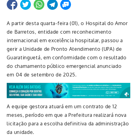
A partir desta quarta-feira (01), o Hospital do Amor
de Barretos, entidade com reconhecimento
internacional em excelência hospitalar, passou a
gerir a Unidade de Pronto Atendimento (UPA) de
Guaratinguetá, em conformidade com o resultado
do chamamento público emergencial anunciado
em 04 de setembro de 2025.
A equipe gestora atuará em um contrato de 12
meses, período em que a Prefeitura realizará nova
licitação para a escolha definitiva da administração
da unidade.