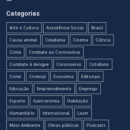
Categorias
Arte e Cultura
Assistência Social
Brasil
Causa animal
Cidadania
Cinema
Ciência
Clima
Combate ao Coronavirus
Combate à dengue
Coronavirus
Cotidiano
Crime
Criminal
Economia
Editoriais
Educação
Empreendimento
Emprego
Esporte
Gastronomia
Habitação
Humanitário
Internacional
Lazer
Meio Ambiente
Obras públicas
Podcasts