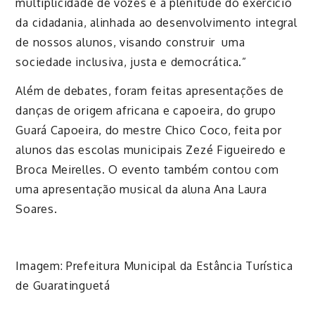
multiplicidade de vozes e a plenitude do exercício
da cidadania, alinhada ao desenvolvimento integral
de nossos alunos, visando construir
uma
sociedade inclusiva, justa e democrática.”
Além de debates, foram feitas apresentações de
danças de origem africana e capoeira, do grupo
Guará Capoeira, do mestre Chico Coco, feita por
alunos das escolas municipais Zezé Figueiredo e
Broca Meirelles. O evento também contou com
uma apresentação musical da aluna Ana Laura
Soares.
Imagem: Prefeitura Municipal da Estância Turística
de Guaratinguetá