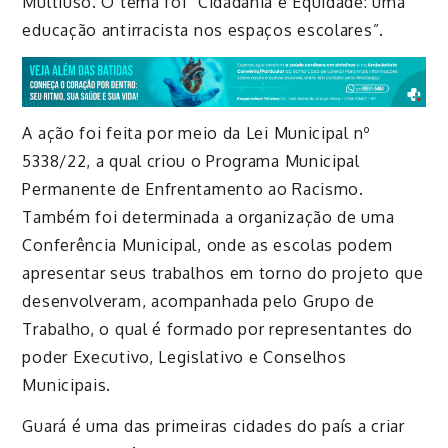
Multiuso. O tema foi “Cidadania e Equidade: uma
educação antirracista nos espaços escolares”.
A ação foi feita por meio da Lei Municipal nº
5338/22, a qual criou o Programa Municipal
Permanente de Enfrentamento ao Racismo.
Também foi determinada a organização de uma
Conferência Municipal, onde as escolas podem
apresentar seus trabalhos em torno do projeto que
desenvolveram, acompanhada pelo Grupo de
Trabalho, o qual é formado por representantes do
poder Executivo, Legislativo e Conselhos
Municipais.
Guará é uma das primeiras cidades do país a criar