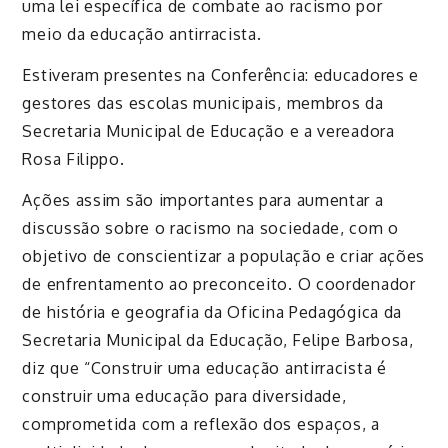
uma lei específica de combate ao racismo por
meio da educação antirracista.
Estiveram presentes na Conferência: educadores e
gestores das escolas municipais, membros da
Secretaria Municipal de Educação e a vereadora
Rosa Filippo.
Ações assim são importantes para aumentar a
discussão sobre o racismo na sociedade, com o
objetivo de conscientizar a população e criar ações
de enfrentamento ao preconceito. O coordenador
de história e geografia da Oficina Pedagógica da
Secretaria Municipal da Educação, Felipe Barbosa,
diz que “Construir uma educação antirracista é
construir uma educação para diversidade,
comprometida com a reflexão dos espaços, a