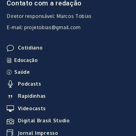
Contato com a redação
Diretor responsável: Marcos Tobias
E-mail: projetobias@gmail.com
Cotidiano
Educação
Saúde
Podcasts
Rapidinhas
Videocasts
Digital Brasil Studio
Jornal Impresso