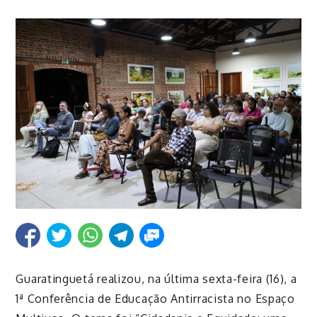
Guaratinguetá realizou, na última sexta-feira (16), a
1ª Conferência de Educação Antirracista no Espaço