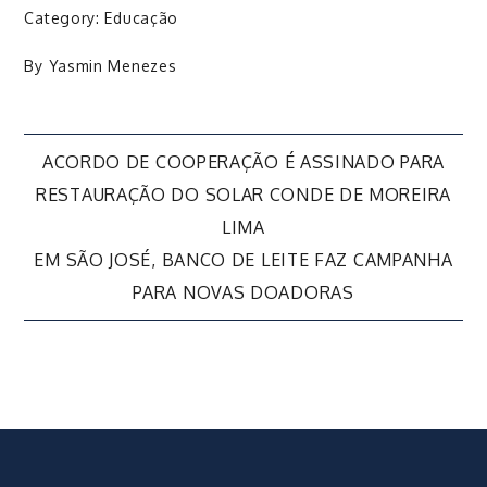
Category:
Educação
By
Yasmin Menezes
Navegação
ACORDO DE COOPERAÇÃO É ASSINADO PARA
RESTAURAÇÃO DO SOLAR CONDE DE MOREIRA
de
LIMA
EM SÃO JOSÉ, BANCO DE LEITE FAZ CAMPANHA
Post
PARA NOVAS DOADORAS