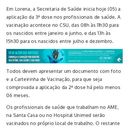
Em Lorena, a Secretaria de Saúde inicia hoje (05) a
aplicação da 3ª dose nos profissionais de saúde.
A
vacinação acontece no CSU, das 08h às 11h30 para
os nascidos entre janeiro e junho, e das 13h às
15h30 para os nascidos entre julho e dezembro.
Todos devem apresentar um documento com foto
e a Carteirinha de Vacinação, para que seja
comprovada a aplicação da 2ª dose há pelo menos
06 meses.
Os profissionais de saúde que trabalham no AME,
na Santa Casa ou no Hospital Unimed serão
vacinados no próprio local de trabalho. O restante