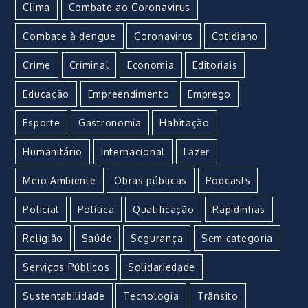
Clima
Combate ao Coronavirus
Combate à dengue
Coronavirus
Cotidiano
Crime
Criminal
Economia
Editoriais
Educação
Empreendimento
Emprego
Esporte
Gastronomia
Habitação
Humanitário
Internacional
Lazer
Meio Ambiente
Obras públicas
Podcasts
Policial
Política
Qualificação
Rapidinhas
Religião
Saúde
Segurança
Sem categoria
Serviços Públicos
Solidariedade
Sustentabilidade
Tecnologia
Trânsito