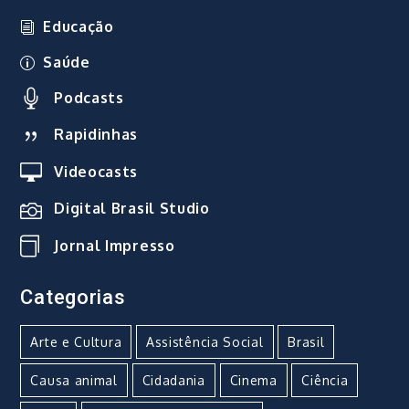
Educação
Saúde
Podcasts
Rapidinhas
Videocasts
Digital Brasil Studio
Jornal Impresso
Categorias
Arte e Cultura
Assistência Social
Brasil
Causa animal
Cidadania
Cinema
Ciência