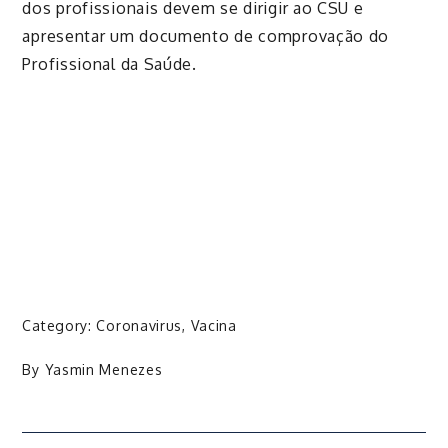
dos profissionais devem se dirigir ao CSU e
apresentar um documento de comprovação do
Profissional da Saúde.
Category:
Coronavirus
,
Vacina
By
Yasmin Menezes