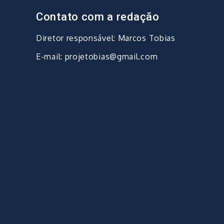
Contato com a redação
Diretor responsável: Marcos Tobias
E-mail: projetobias@gmail.com