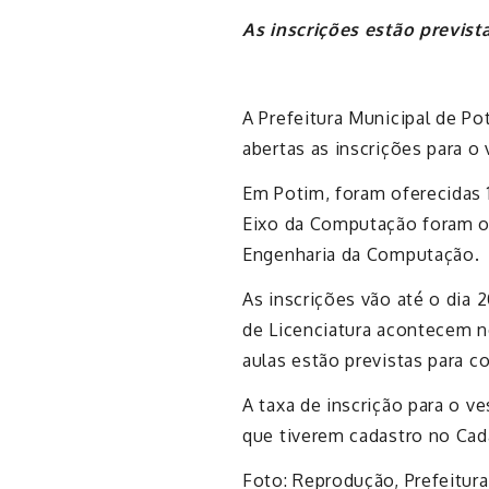
As inscrições estão previst
A Prefeitura Municipal de Pot
abertas as inscrições para o
Em Potim, foram oferecidas 
Eixo da Computação foram o
Engenharia da Computação.
As inscrições vão até o dia 
de Licenciatura acontecem n
aulas estão previstas para 
A taxa de inscrição para o ve
que tiverem cadastro no Cad
Foto: Reprodução, Prefeitur