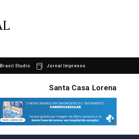
 Brasil Studio
Jornal Impresso
Santa Casa Lorena