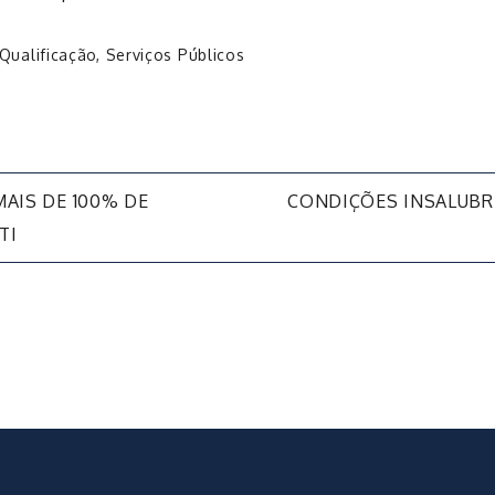
Qualificação
,
Serviços Públicos
AIS DE 100% DE
CONDIÇÕES INSALUBR
TI