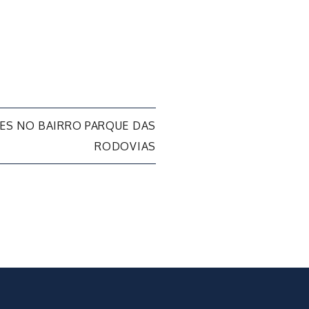
ES NO BAIRRO PARQUE DAS
RODOVIAS