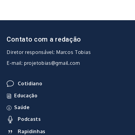
Contato com a redação
Diretor responsável: Marcos Tobias
E-mail: projetobias@gmail.com
Cotidiano
Educação
Saúde
Podcasts
Rapidinhas