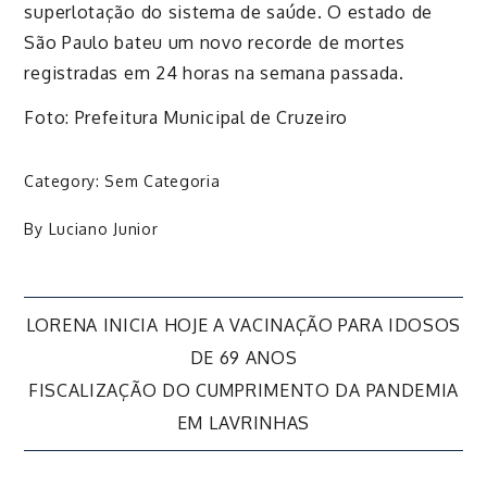
superlotação do sistema de saúde. O estado de
São Paulo bateu um novo recorde de mortes
registradas em 24 horas na semana passada.
Foto: Prefeitura Municipal de Cruzeiro
Category:
Sem Categoria
By
Luciano Junior
Navegação
LORENA INICIA HOJE A VACINAÇÃO PARA IDOSOS
DE 69 ANOS
de
FISCALIZAÇÃO DO CUMPRIMENTO DA PANDEMIA
EM LAVRINHAS
Post