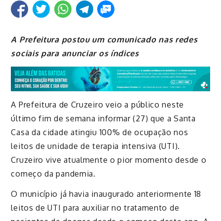
A Prefeitura postou um comunicado nas redes
sociais para anunciar os índices
A Prefeitura de Cruzeiro veio a público neste
último fim de semana informar (27) que a Santa
Casa da cidade atingiu 100% de ocupação nos
leitos de unidade de terapia intensiva (UTI).
Cruzeiro vive atualmente o pior momento desde o
começo da pandemia.
O município já havia inaugurado anteriormente 18
leitos de UTI para auxiliar no tratamento de