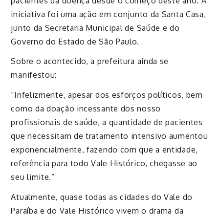
pacientes da doença desde o começo deste ano. A
iniciativa foi uma ação em conjunto da Santa Casa,
junto da Secretaria Municipal de Saúde e do
Governo do Estado de São Paulo.
Sobre o acontecido, a prefeitura ainda se
manifestou:
“Infelizmente, apesar dos esforços políticos, bem
como da doação incessante dos nosso
profissionais de saúde, a quantidade de pacientes
que necessitam de tratamento intensivo aumentou
exponencialmente, fazendo com que a entidade,
referência para todo Vale Histórico, chegasse ao
seu limite.”
Atualmente, quase todas as cidades do Vale do
Paraíba e do Vale Histórico vivem o drama da