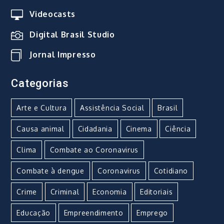
Videocasts
Digital Brasil Studio
Jornal Impresso
Categorias
Arte e Cultura
Assistência Social
Brasil
Causa animal
Cidadania
Cinema
Ciência
Clima
Combate ao Coronavirus
Combate à dengue
Coronavirus
Cotidiano
Crime
Criminal
Economia
Editoriais
Educação
Empreendimento
Emprego