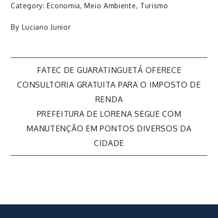
Category:
Economia
,
Meio Ambiente
,
Turismo
By
Luciano Junior
Navegação
FATEC DE GUARATINGUETÁ OFERECE
CONSULTORIA GRATUITA PARA O IMPOSTO DE
de
RENDA
PREFEITURA DE LORENA SEGUE COM
Post
MANUTENÇÃO EM PONTOS DIVERSOS DA
CIDADE