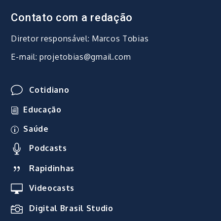
Contato com a redação
Diretor responsável: Marcos Tobias
E-mail: projetobias@gmail.com
Cotidiano
Educação
Saúde
Podcasts
Rapidinhas
Videocasts
Digital Brasil Studio