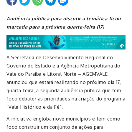
Audiência pública para discutir a temática ficou
marcada para a próxima quarta-feira (17)
A Secretaria de Desenvolvimento Regional do
Governo do Estado e a Agência Metropolitana do
Vale do Paraíba e Litoral Norte – AGEMVALE
anunciou que estará realizando no próximo dia 17,
quarta-feira, a segunda audiência pública que tem
foco debater as prioridades na criação do programa
“Vale Histórico e da Fé”.
A iniciativa engloba nove municípios e tem como
foco construir um conjunto de ações para