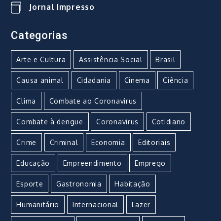
Jornal Impresso
Categorias
Arte e Cultura
Assistência Social
Brasil
Causa animal
Cidadania
Cinema
Ciência
Clima
Combate ao Coronavirus
Combate à dengue
Coronavirus
Cotidiano
Crime
Criminal
Economia
Editoriais
Educação
Empreendimento
Emprego
Esporte
Gastronomia
Habitação
Humanitário
Internacional
Lazer