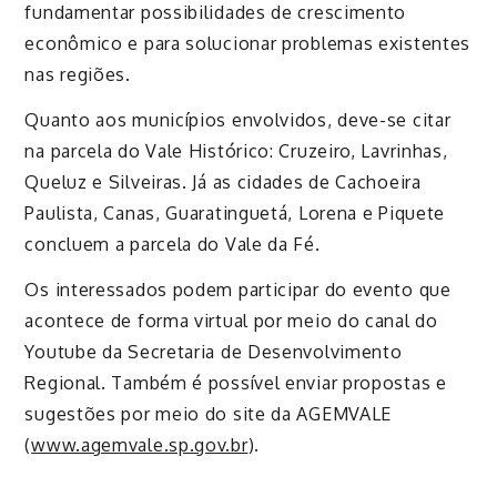
fundamentar possibilidades de crescimento
econômico e para solucionar problemas existentes
nas regiões.
Quanto aos municípios envolvidos, deve-se citar
na parcela do Vale Histórico: Cruzeiro, Lavrinhas,
Queluz e Silveiras. Já as cidades de Cachoeira
Paulista, Canas, Guaratinguetá, Lorena e Piquete
concluem a parcela do Vale da Fé.
Os interessados podem participar do evento que
acontece de forma virtual por meio do canal do
Youtube da Secretaria de Desenvolvimento
Regional. Também é possível enviar propostas e
sugestões por meio do site da AGEMVALE
(
www.agemvale.sp.gov.br
).