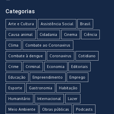
Categorias
Arte e Cultura
Assistência Social
Brasil
Causa animal
Cidadania
Cinema
Ciência
Clima
Combate ao Coronavirus
Combate à dengue
Coronavirus
Cotidiano
Crime
Criminal
Economia
Editoriais
Educação
Empreendimento
Emprego
Esporte
Gastronomia
Habitação
Humanitário
Internacional
Lazer
Meio Ambiente
Obras públicas
Podcasts