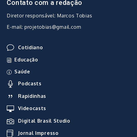
Contato com a redação
Diretor responsável: Marcos Tobias
E-mail: projetobias@gmail.com
Cotidiano
Educação
Saúde
Podcasts
Rapidinhas
Videocasts
Digital Brasil Studio
Jornal Impresso