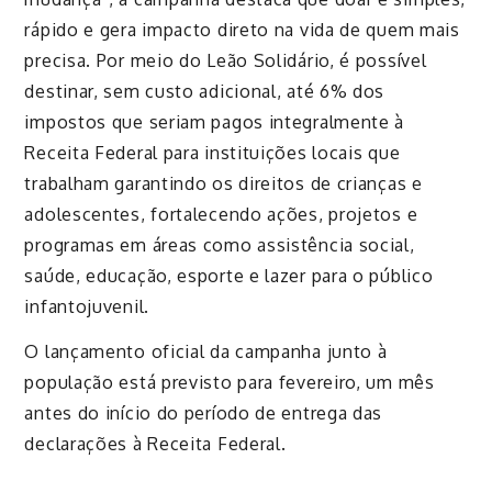
rápido e gera impacto direto na vida de quem mais
precisa. Por meio do Leão Solidário, é possível
destinar, sem custo adicional, até 6% dos
impostos que seriam pagos integralmente à
Receita Federal para instituições locais que
trabalham garantindo os direitos de crianças e
adolescentes, fortalecendo ações, projetos e
programas em áreas como assistência social,
saúde, educação, esporte e lazer para o público
infantojuvenil.
O lançamento oficial da campanha junto à
população está previsto para fevereiro, um mês
antes do início do período de entrega das
declarações à Receita Federal.