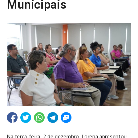
Municipais
Na terça-feira, 2 de dezembro, Lorena apresentou