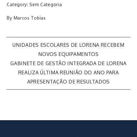
Category:
Sem Categoria
By
Marcos Tobias
Navegação
UNIDADES ESCOLARES DE LORENA RECEBEM
NOVOS EQUIPAMENTOS
de
GABINETE DE GESTÃO INTEGRADA DE LORENA
REALIZA ÚLTIMA REUNIÃO DO ANO PARA
Post
APRESENTAÇÃO DE RESULTADOS