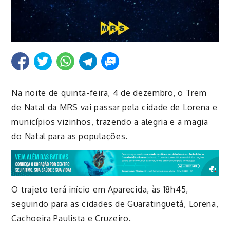
Na noite de quinta-feira, 4 de dezembro, o Trem
de Natal da MRS vai passar pela cidade de Lorena e
municípios vizinhos, trazendo a alegria e a magia
do Natal para as populações.
O trajeto terá início em Aparecida, às 18h45,
seguindo para as cidades de Guaratinguetá, Lorena,
Cachoeira Paulista e Cruzeiro.