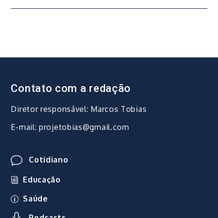
Contato com a redação
Diretor responsável: Marcos Tobias
E-mail: projetobias@gmail.com
Cotidiano
Educação
Saúde
Podcasts