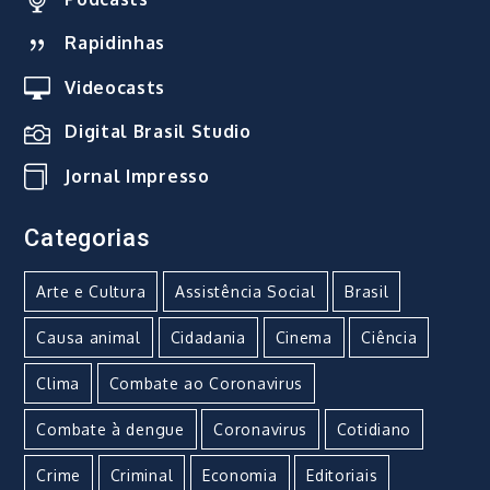
Rapidinhas
Videocasts
Digital Brasil Studio
Jornal Impresso
Categorias
Arte e Cultura
Assistência Social
Brasil
Causa animal
Cidadania
Cinema
Ciência
Clima
Combate ao Coronavirus
Combate à dengue
Coronavirus
Cotidiano
Crime
Criminal
Economia
Editoriais