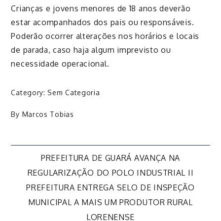
Crianças e jovens menores de 18 anos deverão
estar acompanhados dos pais ou responsáveis.
Poderão ocorrer alterações nos horários e locais
de parada, caso haja algum imprevisto ou
necessidade operacional.
Category:
Sem Categoria
By
Marcos Tobias
Navegação
PREFEITURA DE GUARÁ AVANÇA NA
REGULARIZAÇÃO DO POLO INDUSTRIAL II
de
PREFEITURA ENTREGA SELO DE INSPEÇÃO
MUNICIPAL A MAIS UM PRODUTOR RURAL
Post
LORENENSE