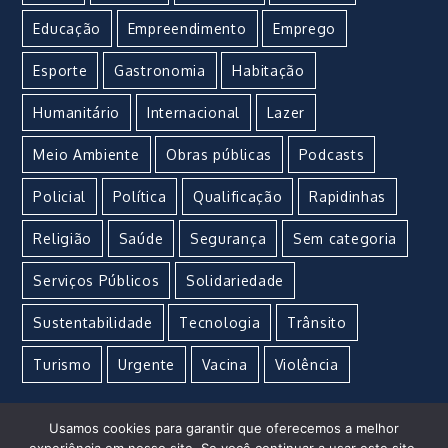
Educação
Empreendimento
Emprego
Esporte
Gastronomia
Habitação
Humanitário
Internacional
Lazer
Meio Ambiente
Obras públicas
Podcasts
Policial
Política
Qualificação
Rapidinhas
Religião
Saúde
Segurança
Sem categoria
Serviços Públicos
Solidariedade
Sustentabilidade
Tecnologia
Trânsito
Turismo
Urgente
Vacina
Violência
Usamos cookies para garantir que oferecemos a melhor