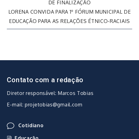
de
DE FINALIZAÇÃO
LORENA CONVIDA PARA 1º FÓRUM MUNICIPAL DE
Post
EDUCAÇÃO PARA AS RELAÇÕES ÉTNICO-RACIAIS
Contato com a redação
Diretor responsável: Marcos Tobias
E-mail: projetobias@gmail.com
Cotidiano
Educação