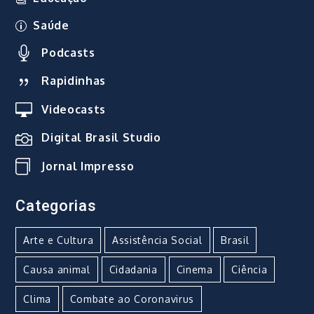
Saúde
Podcasts
Rapidinhas
Videocasts
Digital Brasil Studio
Jornal Impresso
Categorias
Arte e Cultura
Assistência Social
Brasil
Causa animal
Cidadania
Cinema
Ciência
Clima
Combate ao Coronavirus