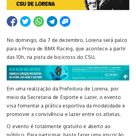
No domingo, dia 7 de dezembro, Lorena será palco
para a Prova de BMX Racing, que acontece a partir
das 10h, na pista de bicicross do CSU.
Em uma realização da Prefeitura de Lorena, por
meio da Secretaria de Esporte e Lazer, o evento
visa fomentar a prática esportiva da modalidade e
promover a convivência e lazer entre os atletas.
O evento é totalmente gratuito e aberto ao
público. Para participar, basta fazer uma inscrição,