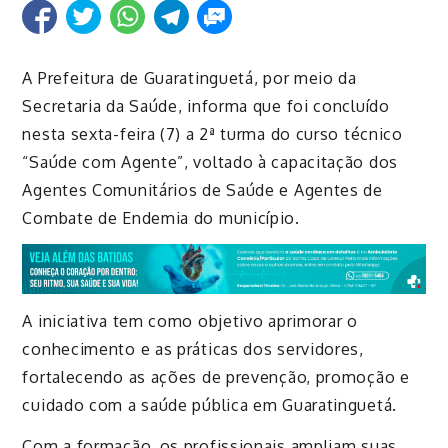
A Prefeitura de Guaratinguetá, por meio da
Secretaria da Saúde, informa que foi concluído
nesta sexta-feira (7) a 2ª turma do curso técnico
“Saúde com Agente”, voltado à capacitação dos
Agentes Comunitários de Saúde e Agentes de
Combate de Endemia do município.
A iniciativa tem como objetivo aprimorar o
conhecimento e as práticas dos servidores,
fortalecendo as ações de prevenção, promoção e
cuidado com a saúde pública em Guaratinguetá.
Com a formação, os profissionais ampliam suas