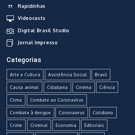
Rapidinhas
Videocasts
Digital Brasil Studio
Jornal Impresso
Categorias
Arte e Cultura
Assistência Social
Brasil
Causa animal
Cidadania
Cinema
Ciência
Clima
Combate ao Coronavirus
Combate à dengue
Coronavirus
Cotidiano
Crime
Criminal
Economia
Editoriais