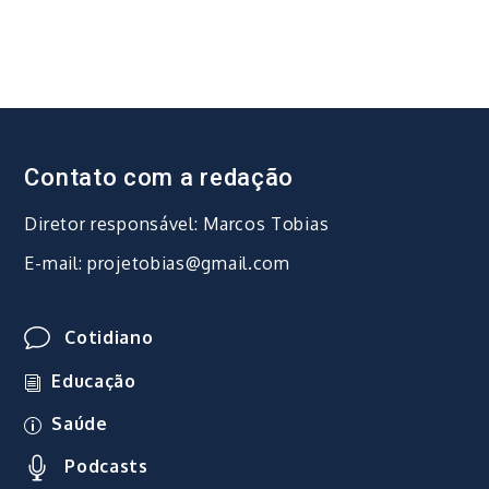
Contato com a redação
Diretor responsável: Marcos Tobias
E-mail: projetobias@gmail.com
Cotidiano
Educação
Saúde
Podcasts