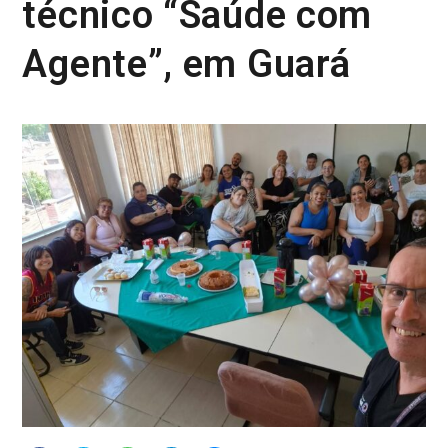
técnico “Saúde com
Agente”, em Guará