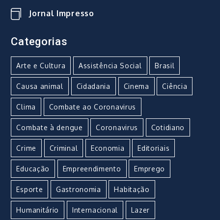
Jornal Impresso
Categorias
Arte e Cultura
Assistência Social
Brasil
Causa animal
Cidadania
Cinema
Ciência
Clima
Combate ao Coronavirus
Combate à dengue
Coronavirus
Cotidiano
Crime
Criminal
Economia
Editoriais
Educação
Empreendimento
Emprego
Esporte
Gastronomia
Habitação
Humanitário
Internacional
Lazer