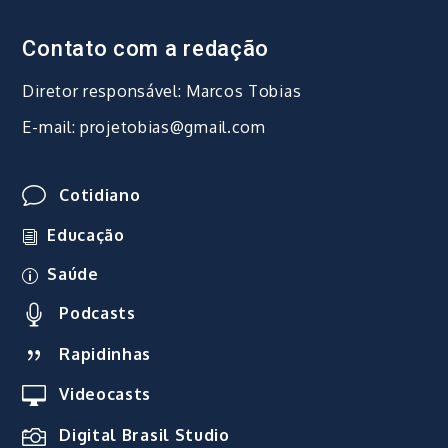
Contato com a redação
Diretor responsável: Marcos Tobias
E-mail: projetobias@gmail.com
Cotidiano
Educação
Saúde
Podcasts
Rapidinhas
Videocasts
Digital Brasil Studio