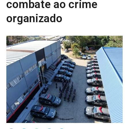
combate ao crime
organizado