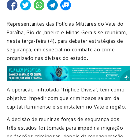
Representantes das Polícias Militares do Vale do
Paraíba, Rio de Janeiro e Minas Gerais se reuniram,
nesta terça-feira (4), para debater estratégias de
segurança, em especial no combate ao crime
organizado nas divisas do estado.
A operação, intitulada ‘Tríplice Divisa’, tem como
objetivo impedir com que criminosos saiam da
capital fluminense e se instalem no Vale e região.
A decisão de reunir as forças de segurança dos
três estados foi tomada para impedir a migração
de facções criminosas, depois da megaoperação