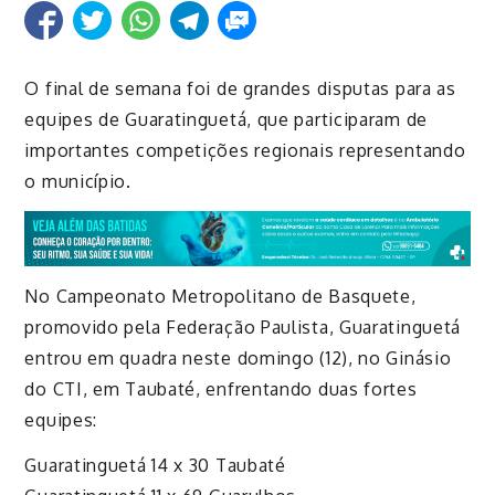
O final de semana foi de grandes disputas para as
equipes de Guaratinguetá, que participaram de
importantes competições regionais representando
o município.
No Campeonato Metropolitano de Basquete,
promovido pela Federação Paulista, Guaratinguetá
entrou em quadra neste domingo (12), no Ginásio
do CTI, em Taubaté, enfrentando duas fortes
equipes:
Guaratinguetá 14 x 30 Taubaté