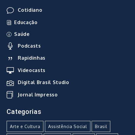
Cotidiano
Educação
Saúde
Podcasts
Rapidinhas
Videocasts
Digital Brasil Studio
Jornal Impresso
Categorias
Arte e Cultura
Assistência Social
Brasil