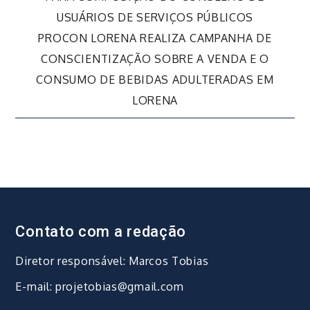
de
USUÁRIOS DE SERVIÇOS PÚBLICOS
PROCON LORENA REALIZA CAMPANHA DE
Post
CONSCIENTIZAÇÃO SOBRE A VENDA E O
CONSUMO DE BEBIDAS ADULTERADAS EM
LORENA
Contato com a redação
Diretor responsável: Marcos Tobias
E-mail: projetobias@gmail.com