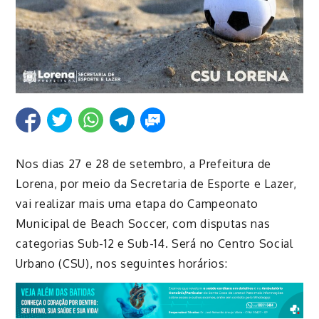
Nos dias 27 e 28 de setembro, a Prefeitura de
Lorena, por meio da Secretaria de Esporte e Lazer,
vai realizar mais uma etapa do Campeonato
Municipal de Beach Soccer, com disputas nas
categorias Sub-12 e Sub-14. Será no Centro Social
Urbano (CSU), nos seguintes horários: