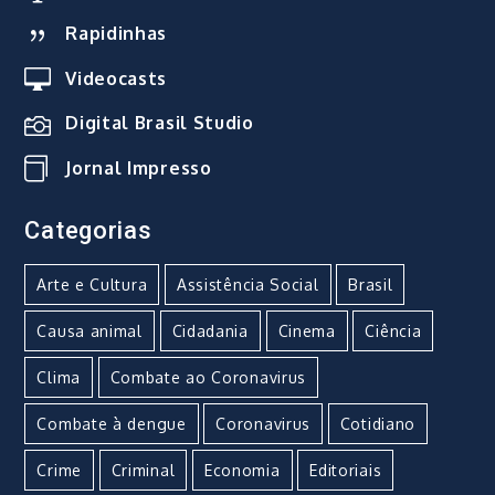
Rapidinhas
Videocasts
Digital Brasil Studio
Jornal Impresso
Categorias
Arte e Cultura
Assistência Social
Brasil
Causa animal
Cidadania
Cinema
Ciência
Clima
Combate ao Coronavirus
Combate à dengue
Coronavirus
Cotidiano
Crime
Criminal
Economia
Editoriais