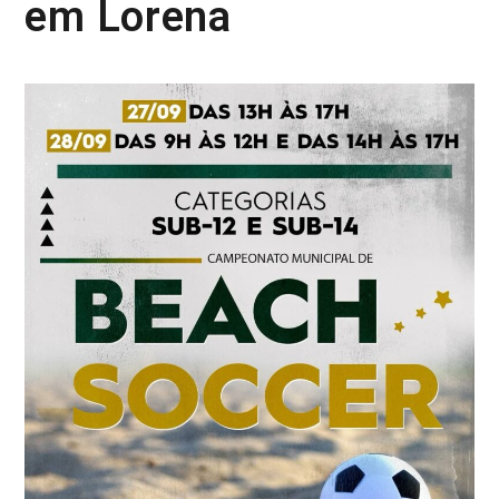
em Lorena