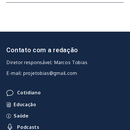
Post
Contato com a redação
Diretor responsável: Marcos Tobias
E-mail: projetobias@gmail.com
Cotidiano
Educação
Saúde
Podcasts