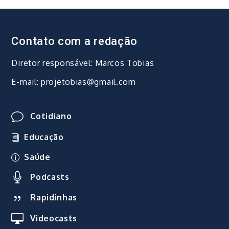
Contato com a redação
Diretor responsável: Marcos Tobias
E-mail: projetobias@gmail.com
Cotidiano
Educação
Saúde
Podcasts
Rapidinhas
Videocasts