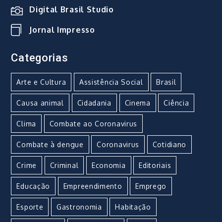
Digital Brasil Studio
Jornal Impresso
Categorias
Arte e Cultura
Assistência Social
Brasil
Causa animal
Cidadania
Cinema
Ciência
Clima
Combate ao Coronavirus
Combate à dengue
Coronavirus
Cotidiano
Crime
Criminal
Economia
Editoriais
Educação
Empreendimento
Emprego
Esporte
Gastronomia
Habitação