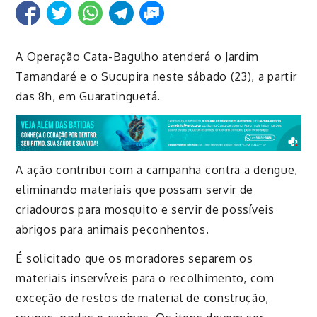
A Operação Cata-Bagulho atenderá o Jardim
Tamandaré e o Sucupira neste sábado (23), a partir
das 8h, em Guaratinguetá.
A ação contribui com a campanha contra a dengue,
eliminando materiais que possam servir de
criadouros para mosquito e servir de possíveis
abrigos para animais peçonhentos.
É solicitado que os moradores separem os
materiais inservíveis para o recolhimento, com
exceção de restos de material de construção,