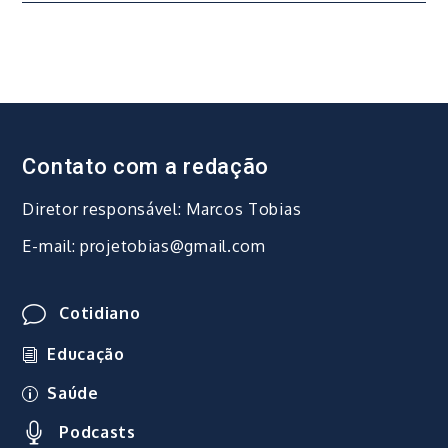
Post
Contato com a redação
Diretor responsável: Marcos Tobias
E-mail: projetobias@gmail.com
Cotidiano
Educação
Saúde
Podcasts