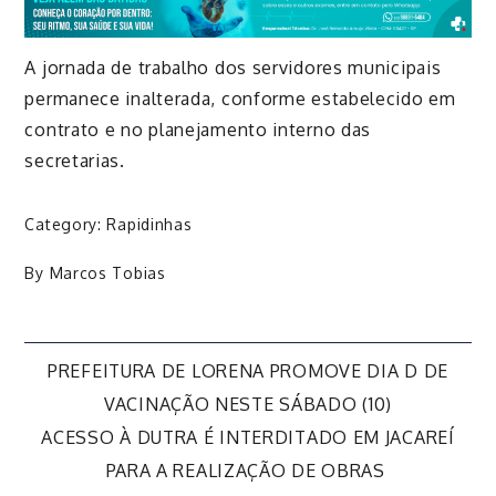
A jornada de trabalho dos servidores municipais
permanece inalterada, conforme estabelecido em
contrato e no planejamento interno das
secretarias.
Category:
Rapidinhas
By
Marcos Tobias
Navegação
PREFEITURA DE LORENA PROMOVE DIA D DE
VACINAÇÃO NESTE SÁBADO (10)
de
ACESSO À DUTRA É INTERDITADO EM JACAREÍ
PARA A REALIZAÇÃO DE OBRAS