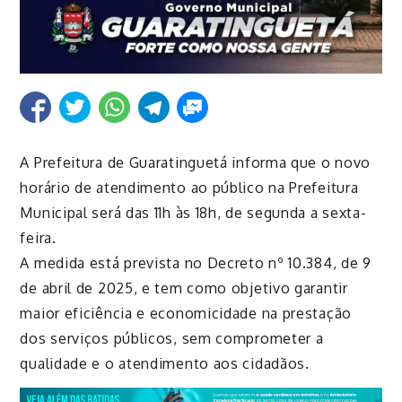
A Prefeitura de Guaratinguetá informa que o novo
horário de atendimento ao público na Prefeitura
Municipal será das 11h às 18h, de segunda a sexta-
feira.
A medida está prevista no Decreto nº 10.384, de 9
de abril de 2025, e tem como objetivo garantir
maior eficiência e economicidade na prestação
dos serviços públicos, sem comprometer a
qualidade e o atendimento aos cidadãos.