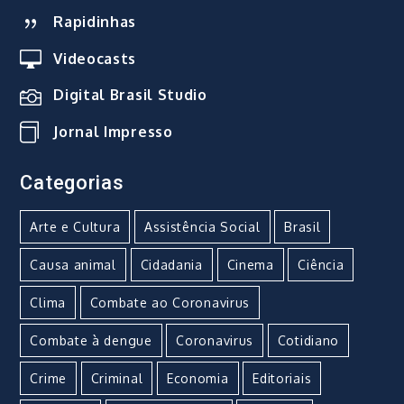
Rapidinhas
Videocasts
Digital Brasil Studio
Jornal Impresso
Categorias
Arte e Cultura
Assistência Social
Brasil
Causa animal
Cidadania
Cinema
Ciência
Clima
Combate ao Coronavirus
Combate à dengue
Coronavirus
Cotidiano
Crime
Criminal
Economia
Editoriais