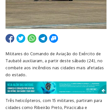
Militares do Comando de Aviação do Exército de
Taubaté auxiliaram, a partir deste sábado (24), no
combate aos incêndios nas cidades mais afetadas
do estado.
Três helicópteros, com 15 militares, partiram para
cidades como Ribeirão Preto, Piracicaba e