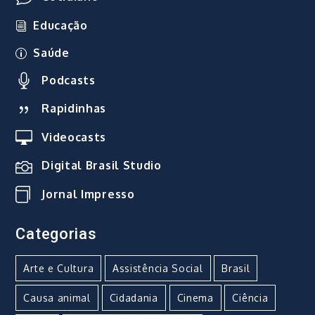
Educação
Saúde
Podcasts
Rapidinhas
Videocasts
Digital Brasil Studio
Jornal Impresso
Categorias
Arte e Cultura
Assistência Social
Brasil
Causa animal
Cidadania
Cinema
Ciência