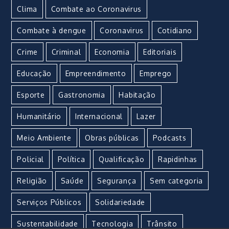
Clima
Combate ao Coronavirus
Combate à dengue
Coronavirus
Cotidiano
Crime
Criminal
Economia
Editoriais
Educação
Empreendimento
Emprego
Esporte
Gastronomia
Habitação
Humanitário
Internacional
Lazer
Meio Ambiente
Obras públicas
Podcasts
Policial
Política
Qualificação
Rapidinhas
Religião
Saúde
Segurança
Sem categoria
Serviços Públicos
Solidariedade
Sustentabilidade
Tecnologia
Trânsito