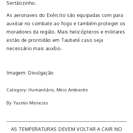
Sertãozinho.
As aeronaves do Exército são equipadas com para
auxiliar no combate ao fogo e também proteger os
moradores da região. Mais helicópteros e militares
estão de prontidão em Taubaté caso seja
necessário mais auxílio.
Imagem: Divulgação
Category:
Humanitário
,
Meio Ambiente
By
Yasmin Menezes
Navegação
AS TEMPERATURAS DEVEM VOLTAR A CAIR NO