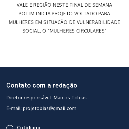
VALE E REGIÃO NESTE FINAL DE SEMANA
de
POTIM INICIA PROJETO VOLTADO PARA
MULHERES EM SITUAÇÃO DE VULNERABILIDADE
Post
SOCIAL, O “MULHERES CIRCULARES”
Contato com a redação
Diretor responsável: Marcos Tobias
E-mail: projetobias@gmail.com
Cotidiano