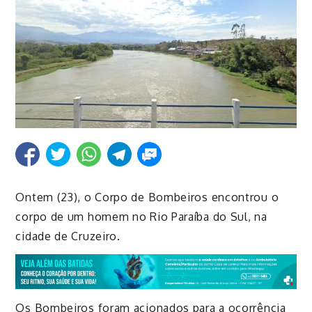
Ontem (23), o Corpo de Bombeiros encontrou o
corpo de um homem no Rio Paraíba do Sul, na
cidade de Cruzeiro.
Os Bombeiros foram acionados para a ocorrência