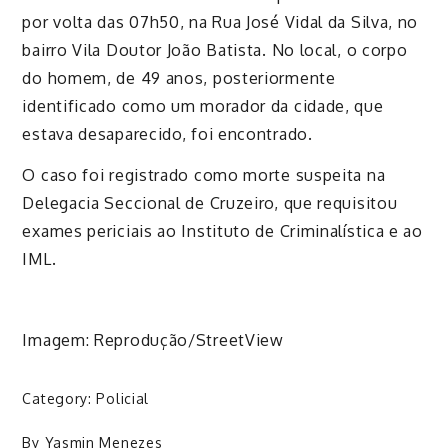
por volta das 07h50, na Rua José Vidal da Silva, no
bairro Vila Doutor João Batista. No local, o corpo
do homem, de 49 anos, posteriormente
identificado como um morador da cidade, que
estava desaparecido, foi encontrado.
O caso foi registrado como morte suspeita na
Delegacia Seccional de Cruzeiro, que requisitou
exames periciais ao Instituto de Criminalística e ao
IML.
Imagem: Reprodução/StreetView
Category:
Policial
By
Yasmin Menezes