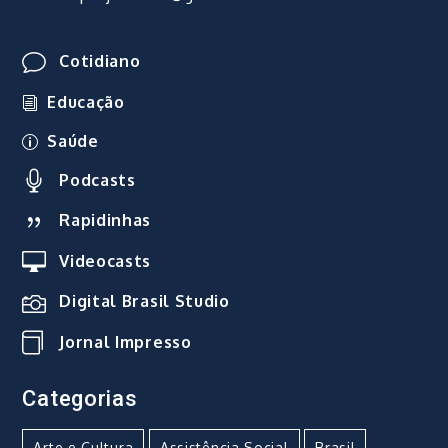
Cotidiano
Educação
Saúde
Podcasts
Rapidinhas
Videocasts
Digital Brasil Studio
Jornal Impresso
Categorias
Arte e Cultura
Assistência Social
Brasil