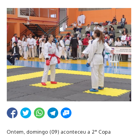
Ontem, domingo (09) aconteceu a 2° Copa