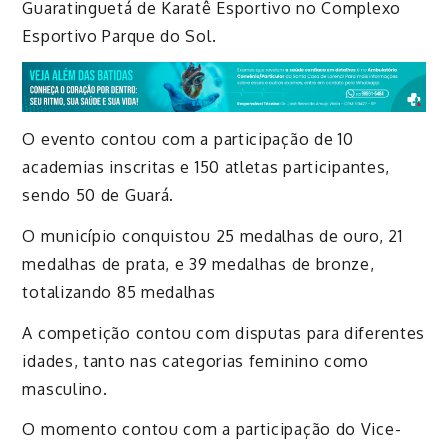
Guaratinguetá de Karatê Esportivo no Complexo
Esportivo Parque do Sol.
O evento contou com a participação de 10
academias inscritas e 150 atletas participantes,
sendo 50 de Guará.
O município conquistou 25 medalhas de ouro, 21
medalhas de prata, e 39 medalhas de bronze,
totalizando 85 medalhas
A competição contou com disputas para diferentes
idades, tanto nas categorias feminino como
masculino.
O momento contou com a participação do Vice-