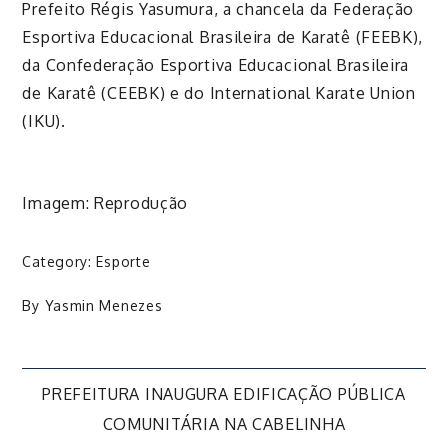
Prefeito Régis Yasumura, a chancela da Federação
Esportiva Educacional Brasileira de Karatê (FEEBK),
da Confederação Esportiva Educacional Brasileira
de Karatê (CEEBK) e do International Karate Union
(IKU).
Imagem: Reprodução
Category:
Esporte
By
Yasmin Menezes
Navegação
PREFEITURA INAUGURA EDIFICAÇÃO PÚBLICA
COMUNITÁRIA NA CABELINHA