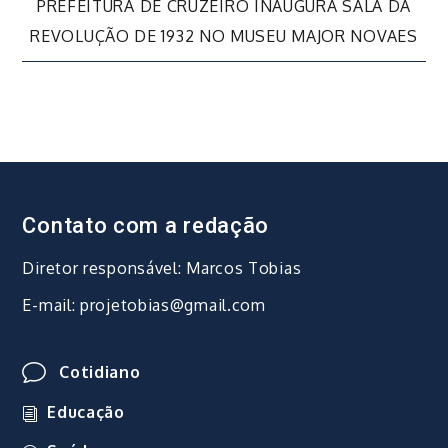
de
PREFEITURA DE CRUZEIRO INAUGURA SALA DA
REVOLUÇÃO DE 1932 NO MUSEU MAJOR NOVAES
Post
Contato com a redação
Diretor responsável: Marcos Tobias
E-mail: projetobias@gmail.com
Cotidiano
Educação