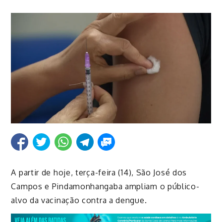
A partir de hoje, terça-feira (14), São José dos
Campos e Pindamonhangaba ampliam o público-
alvo da vacinação contra a dengue.