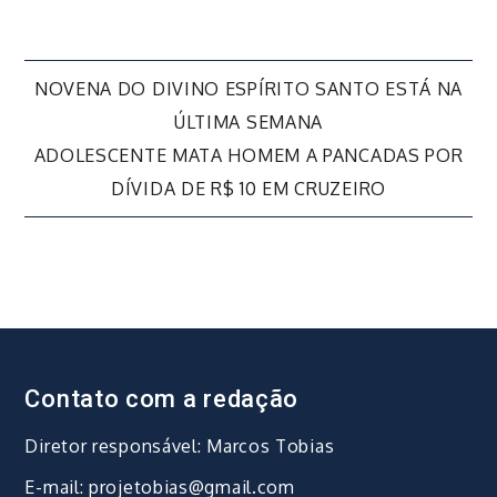
Navegação
NOVENA DO DIVINO ESPÍRITO SANTO ESTÁ NA
ÚLTIMA SEMANA
de
ADOLESCENTE MATA HOMEM A PANCADAS POR
DÍVIDA DE R$ 10 EM CRUZEIRO
Post
Contato com a redação
Diretor responsável: Marcos Tobias
E-mail: projetobias@gmail.com