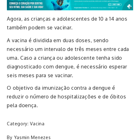
Agora, as crianças e adolescentes de 10 a 14 anos
também podem se vacinar.
A vacina é dividida em duas doses, sendo
necessário um intervalo de três meses entre cada
uma. Caso a criança ou adolescente tenha sido
diagnosticado com dengue, é necessário esperar
seis meses para se vacinar.
O objetivo da imunização contra a dengue é
reduzir o número de hospitalizações e de óbitos
pela doença.
Category:
Vacina
By
Yasmin Menezes