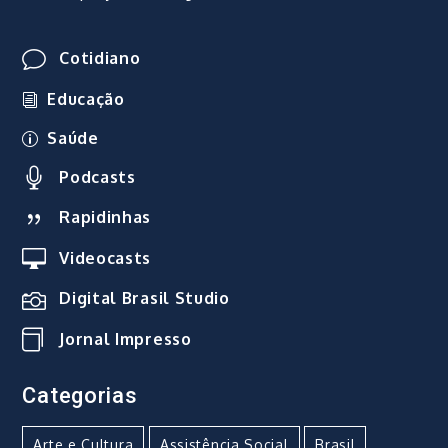
Cotidiano
Educação
Saúde
Podcasts
Rapidinhas
Videocasts
Digital Brasil Studio
Jornal Impresso
Categorias
Arte e Cultura
Assistência Social
Brasil