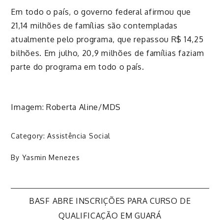
Em todo o país, o governo federal afirmou que
21,14 milhões de famílias são contempladas
atualmente pelo programa, que repassou R$ 14,25
bilhões. Em julho, 20,9 milhões de famílias faziam
parte do programa em todo o país.
Imagem: Roberta Aline/MDS
Category:
Assistência Social
By
Yasmin Menezes
Navegação
BASF ABRE INSCRIÇÕES PARA CURSO DE
QUALIFICAÇÃO EM GUARÁ