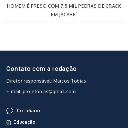
de
HOMEM É PRESO COM 7,5 MIL PEDRAS DE CRACK
EM JACAREÍ
Post
Contato com a redação
Diretor responsável: Marcos Tobias
E-mail: projetobias@gmail.com
Cotidiano
Educação