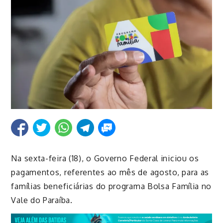
Na sexta-feira (18), o Governo Federal iniciou os
pagamentos, referentes ao mês de agosto, para as
famílias beneficiárias do programa Bolsa Família no
Vale do Paraíba.