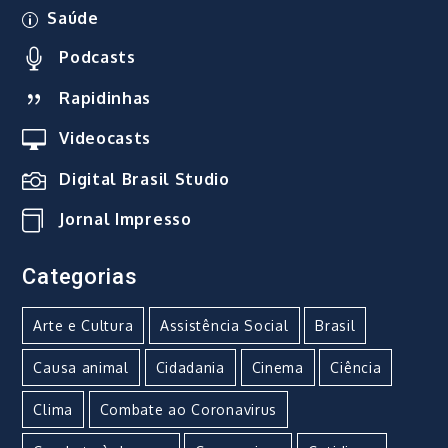
Saúde
Podcasts
Rapidinhas
Videocasts
Digital Brasil Studio
Jornal Impresso
Categorias
Arte e Cultura
Assistência Social
Brasil
Causa animal
Cidadania
Cinema
Ciência
Clima
Combate ao Coronavirus