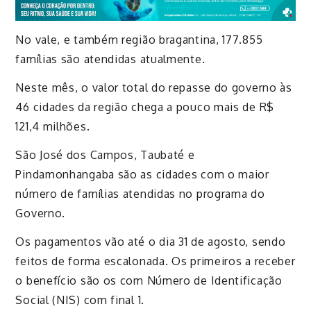
No vale, e também região bragantina, 177.855
famílias são atendidas atualmente.
Neste mês, o valor total do repasse do governo às
46 cidades da região chega a pouco mais de R$
121,4 milhões.
São José dos Campos, Taubaté e
Pindamonhangaba são as cidades com o maior
número de famílias atendidas no programa do
Governo.
Os pagamentos vão até o dia 31 de agosto, sendo
feitos de forma escalonada. Os primeiros a receber
o benefício são os com Número de Identificação
Social (NIS) com final 1.