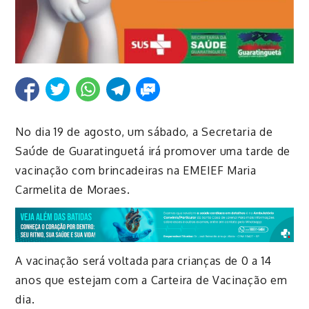
No dia 19 de agosto, um sábado, a Secretaria de
Saúde de Guaratinguetá irá promover uma tarde de
vacinação com brincadeiras na EMEIEF Maria
Carmelita de Moraes.
A vacinação será voltada para crianças de 0 a 14
anos que estejam com a Carteira de Vacinação em
dia.