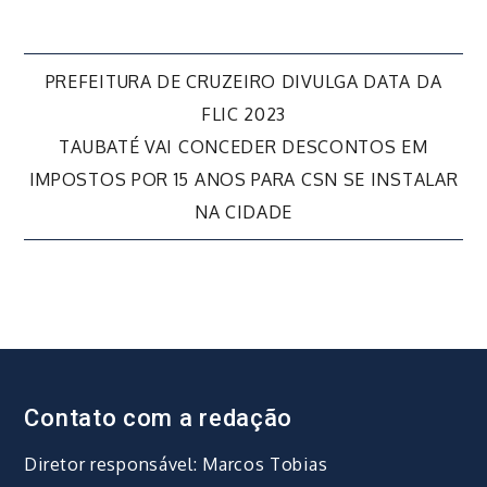
Navegação
PREFEITURA DE CRUZEIRO DIVULGA DATA DA
FLIC 2023
de
TAUBATÉ VAI CONCEDER DESCONTOS EM
IMPOSTOS POR 15 ANOS PARA CSN SE INSTALAR
Post
NA CIDADE
Contato com a redação
Diretor responsável: Marcos Tobias