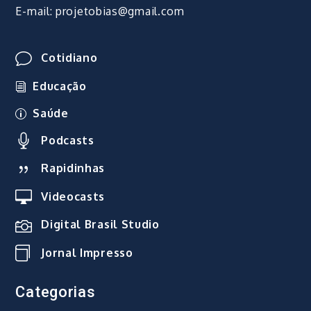
E-mail: projetobias@gmail.com
Cotidiano
Educação
Saúde
Podcasts
Rapidinhas
Videocasts
Digital Brasil Studio
Jornal Impresso
Categorias