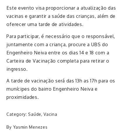
Este evento visa proporcionar a atualização das
vacinas e garantir a saúde das crianças, além de
oferecer uma tarde de atividades.
Para participar, é necessário que o responsável,
juntamente com a criança, procure a UBS do
Engenheiro Neiva entre os dias 14 e 18 com a
Carteira de Vacinação completa para retirar o
ingresso.
A tarde de vacinação será das 13h as 17h para os
munícipes do bairro Engenheiro Neiva e
proximidades.
Category:
Saúde
,
Vacina
By
Yasmin Menezes