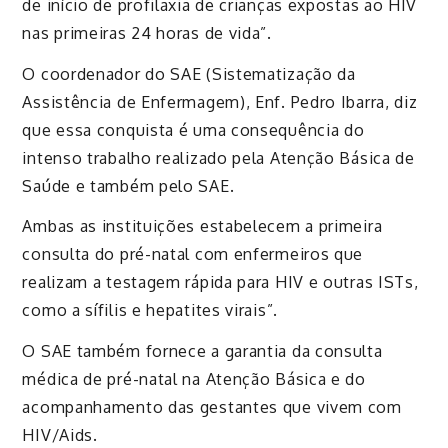
de início de profilaxia de crianças expostas ao HIV
nas primeiras 24 horas de vida”.
O coordenador do SAE (Sistematização da
Assistência de Enfermagem), Enf. Pedro Ibarra, diz
que essa conquista é uma consequência do
intenso trabalho realizado pela Atenção Básica de
Saúde e também pelo SAE.
Ambas as instituições estabelecem a primeira
consulta do pré-natal com enfermeiros que
realizam a testagem rápida para HIV e outras ISTs,
como a sífilis e hepatites virais”.
O SAE também fornece a garantia da consulta
médica de pré-natal na Atenção Básica e do
acompanhamento das gestantes que vivem com
HIV/Aids.