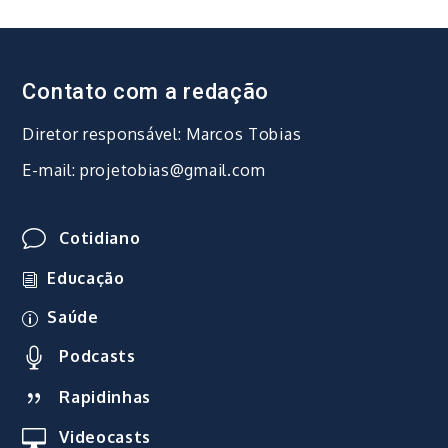
Contato com a redação
Diretor responsável: Marcos Tobias
E-mail: projetobias@gmail.com
Cotidiano
Educação
Saúde
Podcasts
Rapidinhas
Videocasts