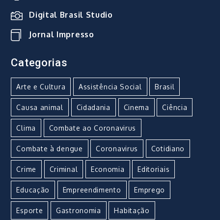
Digital Brasil Studio
Jornal Impresso
Categorias
Arte e Cultura
Assistência Social
Brasil
Causa animal
Cidadania
Cinema
Ciência
Clima
Combate ao Coronavirus
Combate à dengue
Coronavirus
Cotidiano
Crime
Criminal
Economia
Editoriais
Educação
Empreendimento
Emprego
Esporte
Gastronomia
Habitação