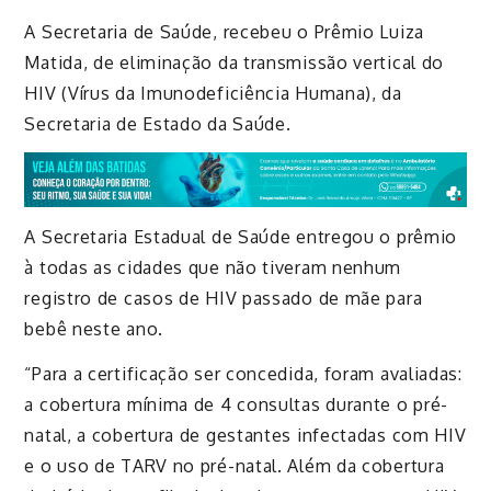
A Secretaria de Saúde, recebeu o Prêmio Luiza
Matida, de eliminação da transmissão vertical do
HIV (Vírus da Imunodeficiência Humana), da
Secretaria de Estado da Saúde.
A Secretaria Estadual de Saúde entregou o prêmio
à todas as cidades que não tiveram nenhum
registro de casos de HIV passado de mãe para
bebê neste ano.
“Para a certificação ser concedida, foram avaliadas:
a cobertura mínima de 4 consultas durante o pré-
natal, a cobertura de gestantes infectadas com HIV
e o uso de TARV no pré-natal. Além da cobertura