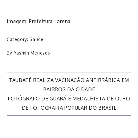
Imagem: Prefeitura Lorena
Category:
Saúde
By
Yasmin Menezes
Navegação
TAUBATÉ REALIZA VACINAÇÃO ANTIRRÁBICA EM
BAIRROS DA CIDADE
de
FOTÓGRAFO DE GUARÁ É MEDALHISTA DE OURO
DE FOTOGRAFIA POPULAR DO BRASIL
Post