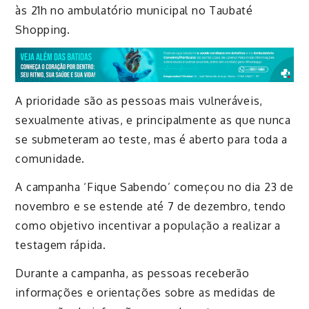
às 21h no ambulatório municipal no Taubaté
Shopping.
A prioridade são as pessoas mais vulneráveis,
sexualmente ativas, e principalmente as que nunca
se submeteram ao teste, mas é aberto para toda a
comunidade.
A campanha ‘Fique Sabendo’ começou no dia 23 de
novembro e se estende até 7 de dezembro, tendo
como objetivo incentivar a população a realizar a
testagem rápida.
Durante a campanha, as pessoas receberão
informações e orientações sobre as medidas de