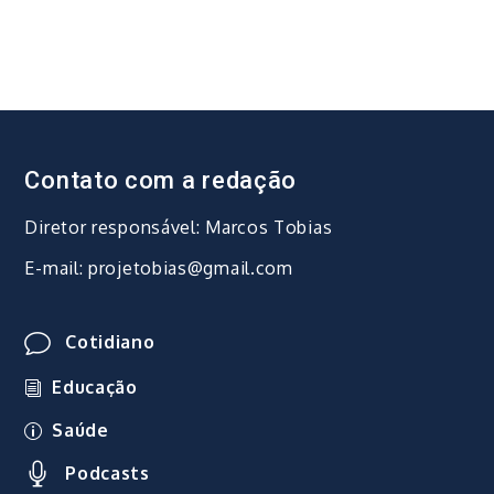
Post
Contato com a redação
Diretor responsável: Marcos Tobias
E-mail: projetobias@gmail.com
Cotidiano
Educação
Saúde
Podcasts