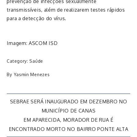
prevenção de infecções sexualmente
transmissíveis, além de realizarem testes rápidos
para a detecção do vírus.
Imagem: ASCOM ISD
Category:
Saúde
By
Yasmin Menezes
Navegação
SEBRAE SERÁ INAUGURADO EM DEZEMBRO NO
MUNICÍPIO DE CANAS
de
EM APARECIDA, MORADOR DE RUA É
ENCONTRADO MORTO NO BAIRRO PONTE ALTA