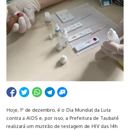
Hoje, 1º de dezembro, é o Dia Mundial da Luta
contra a AIDS e, por isso, a Prefeitura de Taubaté
realizará um mutirão de testagem de HIV das 14h