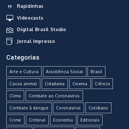
Rapidinhas
Videocasts
Digital Brasil Studio
Jornal Impresso
Categorias
Arte e Cultura
Assistência Social
Brasil
Causa animal
Cidadania
Cinema
Ciência
Clima
Combate ao Coronavirus
Combate à dengue
Coronavirus
Cotidiano
Crime
Criminal
Economia
Editoriais