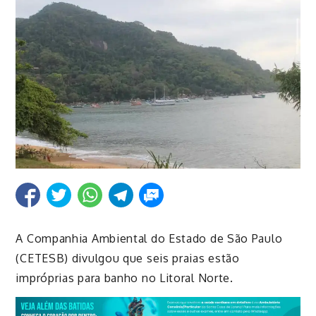
A Companhia Ambiental do Estado de São Paulo
(CETESB) divulgou que seis praias estão
impróprias para banho no Litoral Norte.