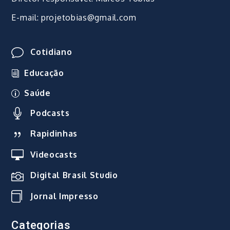
E-mail: projetobias@gmail.com
Cotidiano
Educação
Saúde
Podcasts
Rapidinhas
Videocasts
Digital Brasil Studio
Jornal Impresso
Categorias