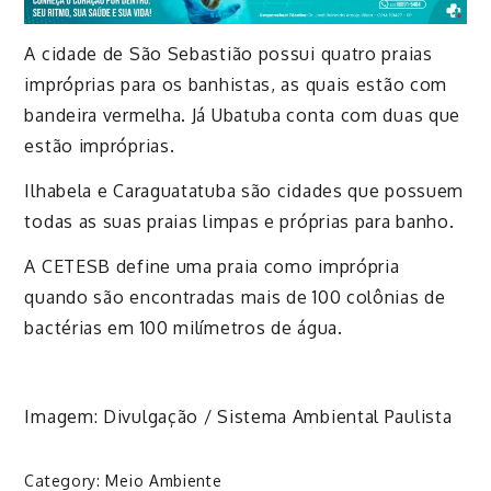
A cidade de São Sebastião possui quatro praias
impróprias para os banhistas, as quais estão com
bandeira vermelha. Já Ubatuba conta com duas que
estão impróprias.
Ilhabela e Caraguatatuba são cidades que possuem
todas as suas praias limpas e próprias para banho.
A CETESB define uma praia como imprópria
quando são encontradas mais de 100 colônias de
bactérias em 100 milímetros de água.
Imagem: Divulgação / Sistema Ambiental Paulista
Category:
Meio Ambiente