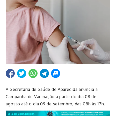
A Secretaria de Saúde de Aparecida anuncia a
Campanha de Vacinação a partir do dia 08 de
agosto até o dia 09 de setembro, das 08h às 17h.