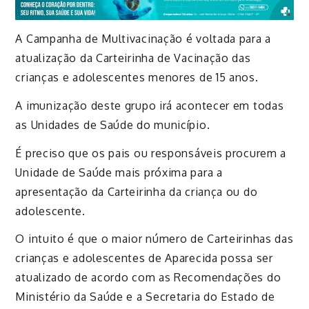
A Campanha de Multivacinação é voltada para a
atualização da Carteirinha de Vacinação das
crianças e adolescentes menores de 15 anos.
A imunização deste grupo irá acontecer em todas
as Unidades de Saúde do município.
É preciso que os pais ou responsáveis procurem a
Unidade de Saúde mais próxima para a
apresentação da Carteirinha da criança ou do
adolescente.
O intuito é que o maior número de Carteirinhas das
crianças e adolescentes de Aparecida possa ser
atualizado de acordo com as Recomendações do
Ministério da Saúde e a Secretaria do Estado de