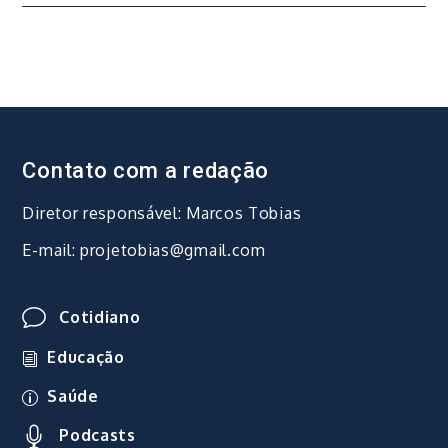
Post
Contato com a redação
Diretor responsável: Marcos Tobias
E-mail: projetobias@gmail.com
Cotidiano
Educação
Saúde
Podcasts