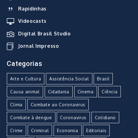
Rapidinhas
Videocasts
Digital Brasil Studio
Jornal Impresso
Categorias
Arte e Cultura
Assistência Social
Brasil
Causa animal
Cidadania
Cinema
Ciência
Clima
Combate ao Coronavirus
Combate à dengue
Coronavirus
Cotidiano
Crime
Criminal
Economia
Editoriais