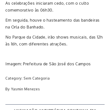
As celebrações iniciaram cedo, com o culto
comemorativo às 06h30.
Em seguida, houve o hasteamento das bandeiras
na Orla do Banhado.
No Parque da Cidade, irão shows musicais, das 12h
às 16h, com diferentes atrações.
Imagem: Prefeitura de São José dos Campos
Category:
Sem Categoria
By
Yasmin Menezes