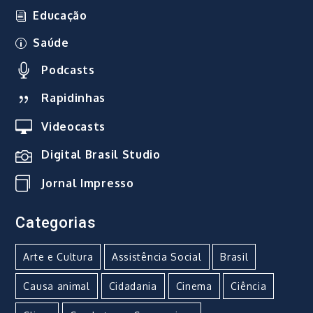
Educação
Saúde
Podcasts
Rapidinhas
Videocasts
Digital Brasil Studio
Jornal Impresso
Categorias
Arte e Cultura
Assistência Social
Brasil
Causa animal
Cidadania
Cinema
Ciência