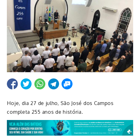
Hoje, dia 27 de julho, São José dos Campos
completa 255 anos de história.