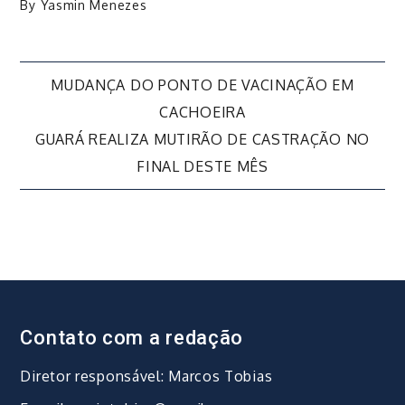
By
Yasmin Menezes
Navegação
MUDANÇA DO PONTO DE VACINAÇÃO EM
CACHOEIRA
de
GUARÁ REALIZA MUTIRÃO DE CASTRAÇÃO NO
FINAL DESTE MÊS
Post
Contato com a redação
Diretor responsável: Marcos Tobias