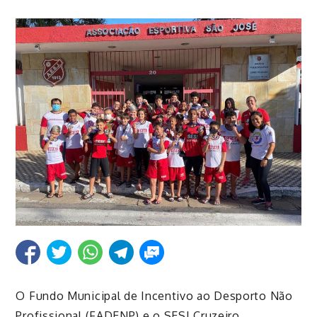
O Fundo Municipal de Incentivo ao Desporto Não
Profissional (FADENP) e o SESI Cruzeiro