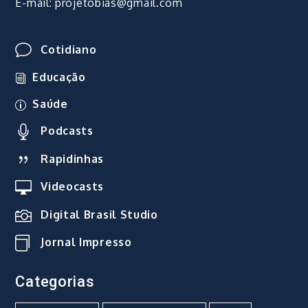
E-mail: projetobias@gmail.com
Cotidiano
Educação
Saúde
Podcasts
Rapidinhas
Videocasts
Digital Brasil Studio
Jornal Impresso
Categorias