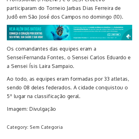
participaram do Torneio Jarbas Dias Ferreira de
Judô em São José dos Campos no domingo (10).
Os comandantes das equipes eram a
Sensei
Fernanda Fontes, o
Sensei
Carlos Eduardo e
a
Sensei
Ísis
Laira
Sampaio.
Ao todo, as equipes eram formadas por 33 atletas,
sendo 08 deles federados. A cidade conquistou o
5º lugar na classificação geral.
Imagem: Divulgação
Category:
Sem Categoria