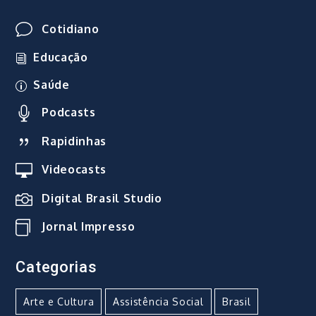
Cotidiano
Educação
Saúde
Podcasts
Rapidinhas
Videocasts
Digital Brasil Studio
Jornal Impresso
Categorias
Arte e Cultura
Assistência Social
Brasil