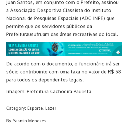
Juan Santos, em conjunto com o Prefeito, assinou
a Associação Desportiva Classista do Instituto
Nacional de Pesquisas Espaciais (ADC INPE) que
permite que os servidores públicos da
Prefeitura
usufruam das áreas recreativas do local.
De acordo com o documento, o funcionário irá ser
sócio contribuinte com uma taxa no valor de R$ 58
para todos os dependentes legais.
Imagem: Prefeitura Cachoeira Paulista
Category:
Esporte
,
Lazer
By
Yasmin Menezes