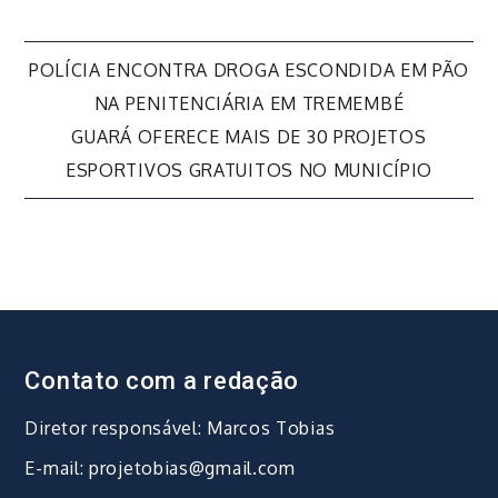
Navegação
POLÍCIA ENCONTRA DROGA ESCONDIDA EM PÃO
NA PENITENCIÁRIA EM TREMEMBÉ
de
GUARÁ OFERECE MAIS DE 30 PROJETOS
ESPORTIVOS GRATUITOS NO MUNICÍPIO
Post
Contato com a redação
Diretor responsável: Marcos Tobias
E-mail: projetobias@gmail.com