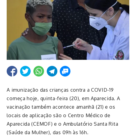
A imunização das crianças contra a COVID-19
começa hoje, quinta-feira (20), em Aparecida. A
vacinação também acontece amanhã (21) e os
locais de aplicação são o Centro Médico de
Aparecida (CEMOF) e o Ambulatório Santa Rita
(Saúde da Mulher), das 09h às 16h.