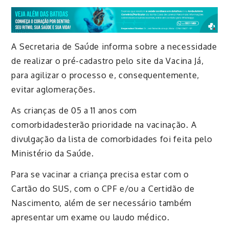
A Secretaria de Saúde informa sobre a necessidade
de realizar o
pré
-cadastro pelo site da Vacina Já,
para
agilizar
o processo e, consequentemente,
evitar aglomerações.
As crianças de 05 a 11 anos com
comorbidades
terão prioridade na vacinação. A
divulgação da lista de
comorbidades
foi feita pelo
Ministério da Saúde.
Para se vacinar a criança precisa estar com o
Cartão do SUS, com o CPF e/ou a Certidão de
Nascimento, além de ser necessário também
apresentar um exame ou laudo médico.