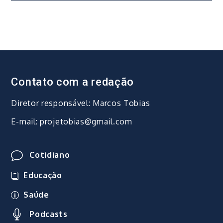
Post
Contato com a redação
Diretor responsável: Marcos Tobias
E-mail: projetobias@gmail.com
Cotidiano
Educação
Saúde
Podcasts