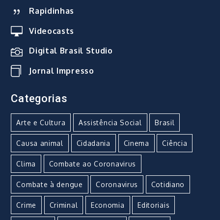
Rapidinhas
Videocasts
Digital Brasil Studio
Jornal Impresso
Categorias
Arte e Cultura
Assistência Social
Brasil
Causa animal
Cidadania
Cinema
Ciência
Clima
Combate ao Coronavirus
Combate à dengue
Coronavirus
Cotidiano
Crime
Criminal
Economia
Editoriais