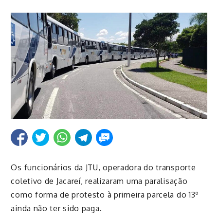
Os funcionários da JTU, operadora do transporte
coletivo de Jacareí, realizaram uma paralisação
como forma de protesto à primeira parcela do 13º
ainda não ter sido paga.