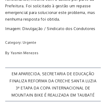
Prefeitura. Foi solicitado à gestão um repasse
emergencial para solucionar este problema, mas
nenhuma resposta foi obtida.
Imagem: Divulgação / Sindicato dos Condutores
Category:
Urgente
By
Yasmin Menezes
Navegação
EM APARECIDA, SECRETARIA DE EDUCAÇÃO
FINALIZA REFORMA DA CRECHE SANTA LUZIA
de
3ª ETAPA DA COPA INTERNACIONAL DE
MOUNTAIN BIKE É REALIZADA EM TAUBATÉ
Post