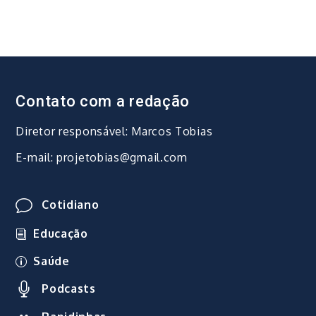
Contato com a redação
Diretor responsável: Marcos Tobias
E-mail: projetobias@gmail.com
Cotidiano
Educação
Saúde
Podcasts