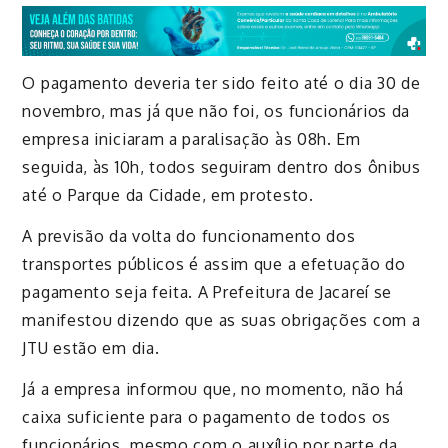
O pagamento deveria ter sido feito até o dia 30 de
novembro, mas já que não foi, os funcionários da
empresa iniciaram a paralisação às 08h. Em
seguida, às 10h, todos seguiram dentro dos ônibus
até o Parque da Cidade, em protesto.
A previsão da volta do funcionamento dos
transportes públicos é assim que a efetuação do
pagamento seja feita. A Prefeitura de Jacareí se
manifestou dizendo que as suas obrigações com a
JTU estão em dia.
Já a empresa informou que, no momento, não há
caixa suficiente para o pagamento de todos os
funcionários, mesmo com o auxílio por parte da