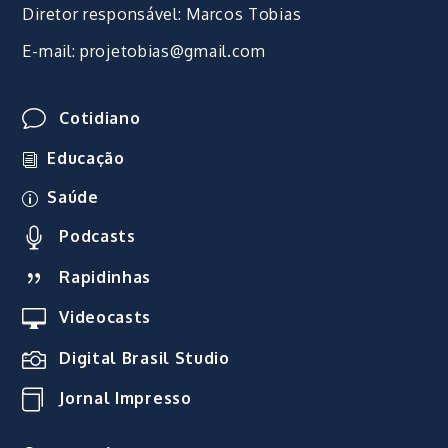
Diretor responsável: Marcos Tobias
E-mail: projetobias@gmail.com
Cotidiano
Educação
Saúde
Podcasts
Rapidinhas
Videocasts
Digital Brasil Studio
Jornal Impresso