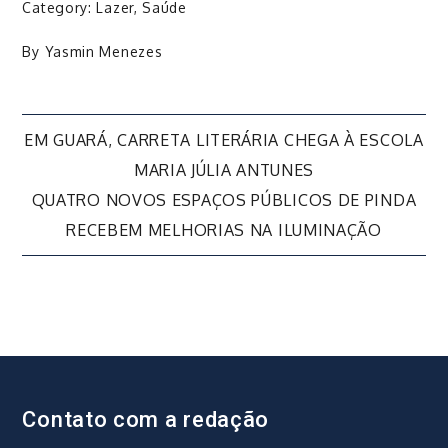
Category:
Lazer
,
Saúde
By
Yasmin Menezes
Navegação
EM GUARÁ, CARRETA LITERÁRIA CHEGA À ESCOLA
MARIA JÚLIA ANTUNES
de
QUATRO NOVOS ESPAÇOS PÚBLICOS DE PINDA
RECEBEM MELHORIAS NA ILUMINAÇÃO
Post
Contato com a redação