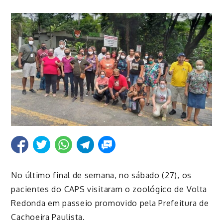
No último final de semana, no sábado (27), os
pacientes do CAPS visitaram
o zoológico de Volta
Redonda em passeio promovido
pela Prefeitura de
Cachoeira Paulista.