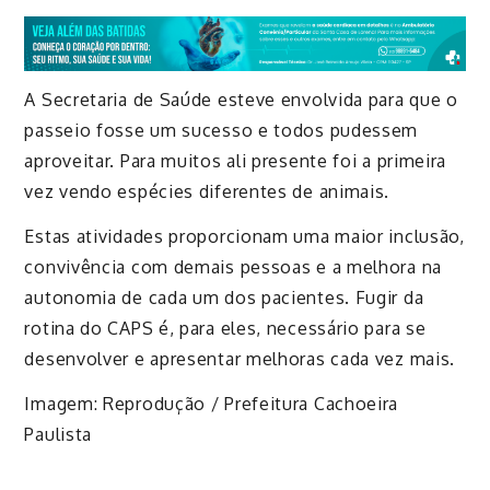
A Secretaria de Saúde esteve envolvida para que o
passeio fosse um sucesso e todos pudessem
aproveitar
. Para muitos ali presente foi
a
primeira
vez vendo espécies diferentes de animais.
Estas atividades proporcionam uma maior inclusão,
convivência com demais pessoas e a melhora na
autonomia de cada um dos pacientes. Fugir da
rotina do CAPS é, para eles, necessário para se
desenvolver e apresentar melhoras cada vez mais.
Imagem: Reprodução / Prefeitura Cachoeira
Paulista