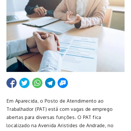
Em Aparecida, o Posto de Atendimento ao
Trabalhador (PAT) está com vagas de emprego
abertas para diversas funções.
O PAT
fica
localizado na Avenida Aristides de Andrade, no