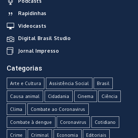
Podcasts
Rapidinhas
Videocasts
Digital Brasil Studio
Jornal Impresso
Categorias
Arte e Cultura
Assistência Social
Brasil
Causa animal
Cidadania
Cinema
Ciência
Clima
Combate ao Coronavirus
Combate à dengue
Coronavirus
Cotidiano
Crime
Criminal
Economia
Editoriais