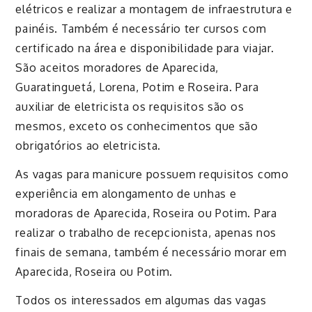
elétricos e realizar a montagem de infraestrutura e
painéis. Também é necessário ter cursos com
certificado na área e disponibilidade para viajar.
São aceitos moradores de Aparecida,
Guaratinguetá, Lorena, Potim e Roseira. Para
auxiliar de eletricista os requisitos são os
mesmos, exceto os conhecimentos
que são
obrigatórios ao eletricista.
As vagas para manicure possuem requisitos como
experiência em alongamento de unhas e
moradoras de Aparecida, Roseira ou Potim. Para
realizar o trabalho de recepcionista, apenas nos
finais de semana, também é necessário morar em
Aparecida, Roseira ou Potim.
Todos os interessados em algumas das vagas