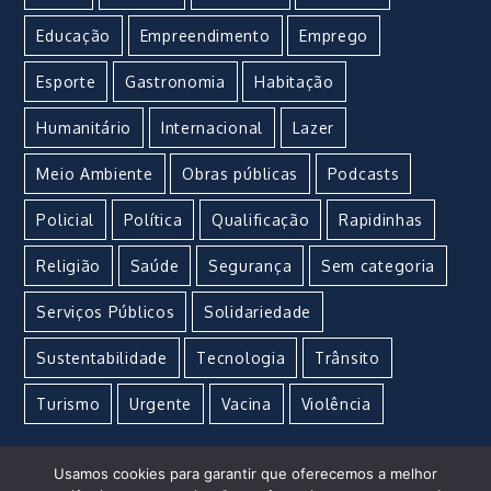
Educação
Empreendimento
Emprego
Esporte
Gastronomia
Habitação
Humanitário
Internacional
Lazer
Meio Ambiente
Obras públicas
Podcasts
Policial
Política
Qualificação
Rapidinhas
Religião
Saúde
Segurança
Sem categoria
Serviços Públicos
Solidariedade
Sustentabilidade
Tecnologia
Trânsito
Turismo
Urgente
Vacina
Violência
Usamos cookies para garantir que oferecemos a melhor