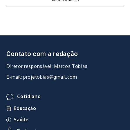
Post
Contato com a redação
Diretor responsável: Marcos Tobias
E-mail: projetobias@gmail.com
Cotidiano
Educação
Saúde