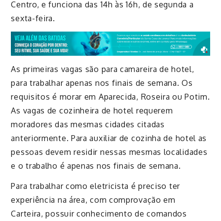
Centro, e funciona das 14h às 16h, de segunda a
sexta-feira.
As primeiras vagas são para camareira de hotel,
para trabalhar apenas nos finais de semana. Os
requisitos é morar em Aparecida, Roseira ou Potim.
As vagas de cozinheira de hotel requerem
moradores das mesmas cidades citadas
anteriormente. Para auxiliar de cozinha de hotel as
pessoas devem residir nessas mesmas localidades
e o trabalho é apenas nos finais de semana.
Para trabalhar como eletricista é preciso ter
experiência na área, com comprovação em
Carteira, possuir conhecimento de comandos