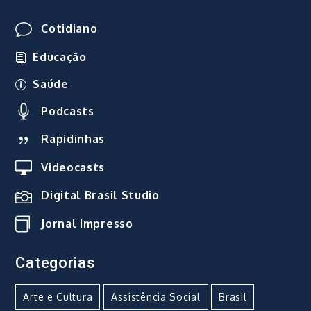
Cotidiano
Educação
Saúde
Podcasts
Rapidinhas
Videocasts
Digital Brasil Studio
Jornal Impresso
Categorias
Arte e Cultura
Assistência Social
Brasil