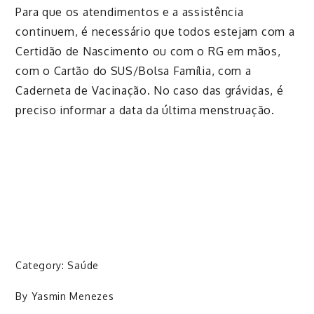
Para que os atendimentos e a assistência
continuem, é necessário que todos estejam com a
Certidão de Nascimento ou com o RG em mãos,
com o Cartão do SUS/Bolsa Família, com a
Caderneta de Vacinação. No caso das grávidas, é
preciso informar a data da última menstruação.
Category:
Saúde
By
Yasmin Menezes