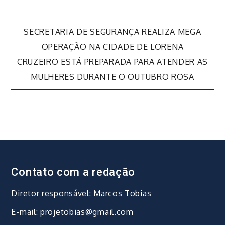
Navegação
SECRETARIA DE SEGURANÇA REALIZA MEGA
OPERAÇÃO NA CIDADE DE LORENA
de
CRUZEIRO ESTÁ PREPARADA PARA ATENDER AS
MULHERES DURANTE O OUTUBRO ROSA
Post
Contato com a redação
Diretor responsável: Marcos Tobias
E-mail: projetobias@gmail.com