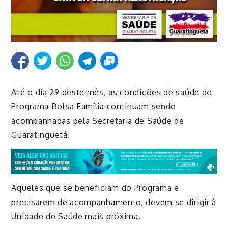
Até o dia 29 deste mês, as condições de saúde do
Programa Bolsa Família continuam sendo
acompanhadas pela Secretaria de Saúde de
Guaratinguetá.
Aqueles que se beneficiam do Programa e
precisarem de acompanhamento, devem se dirigir à
Unidade de Saúde mais próxima.