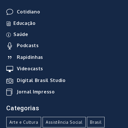
Cotidiano
Educação
Saúde
Podcasts
Rapidinhas
Videocasts
Digital Brasil Studio
Jornal Impresso
Categorias
Arte e Cultura
Assistência Social
Brasil