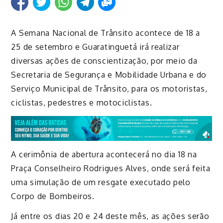
A Semana Nacional de Trânsito acontece de 18 a
25 de setembro e Guaratinguetá irá realizar
diversas ações de conscientização, por meio da
Secretaria de Segurança e Mobilidade Urbana e do
Serviço Municipal de Trânsito, para os motoristas,
ciclistas, pedestres e motociclistas.
A cerimônia de abertura acontecerá no dia 18 na
Praça Conselheiro Rodrigues Alves, onde será feita
uma simulação de um resgate executado pelo
Corpo de Bombeiros.
Já entre os dias 20 e 24 deste mês, as ações serão