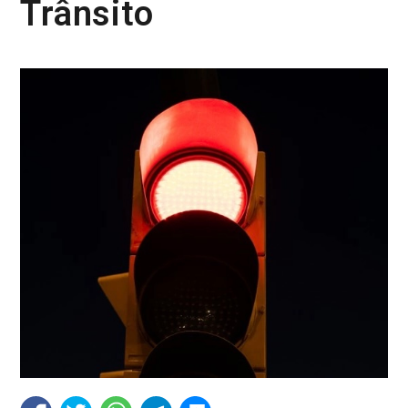
Trânsito