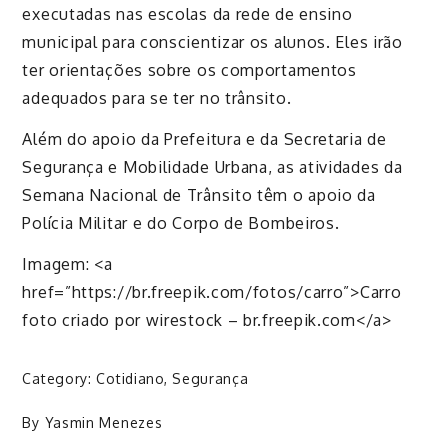
executadas nas escolas da rede de ensino
municipal para conscientizar os alunos. Eles irão
ter orientações sobre os comportamentos
adequados para se ter no trânsito.
Além do apoio da Prefeitura e da Secretaria de
Segurança e Mobilidade Urbana, as atividades da
Semana Nacional de Trânsito têm o apoio da
Polícia Militar e do Corpo de Bombeiros.
Imagem: <a
href=”https://br.freepik.com/fotos/carro”>Carro
foto criado por wirestock – br.freepik.com</a>
Category:
Cotidiano
,
Segurança
By
Yasmin Menezes