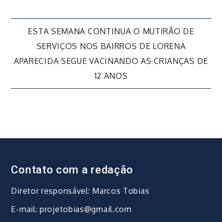
Navegação
ESTA SEMANA CONTINUA O MUTIRÃO DE
SERVIÇOS NOS BAIRROS DE LORENA
de
APARECIDA SEGUE VACINANDO AS CRIANÇAS DE
12 ANOS
Post
Contato com a redação
Diretor responsável: Marcos Tobias
E-mail: projetobias@gmail.com