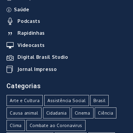
Saúde
Podcasts
Rapidinhas
Videocasts
Digital Brasil Studio
Jornal Impresso
Categorias
Arte e Cultura
Assistência Social
Brasil
Causa animal
Cidadania
Cinema
Ciência
Clima
Combate ao Coronavirus