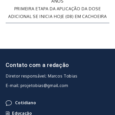
de
ANOS
PRIMEIRA ETAPA DA APLICAÇÃO DA DOSE
Post
ADICIONAL SE INICIA HOJE (08) EM CACHOEIRA
Contato com a redação
Diretor responsável: Marcos Tobias
E-mail: projetobias@gmail.com
Cotidiano
Educação