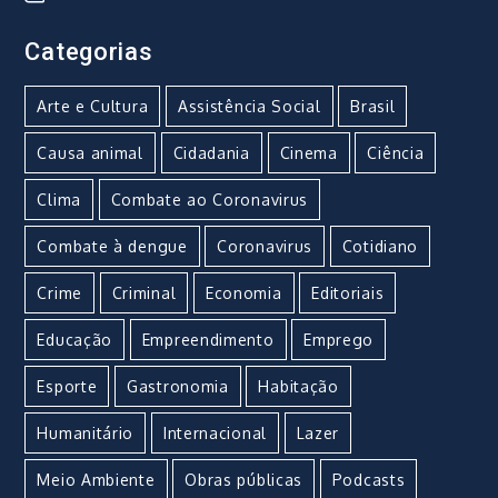
Categorias
Arte e Cultura
Assistência Social
Brasil
Causa animal
Cidadania
Cinema
Ciência
Clima
Combate ao Coronavirus
Combate à dengue
Coronavirus
Cotidiano
Crime
Criminal
Economia
Editoriais
Educação
Empreendimento
Emprego
Esporte
Gastronomia
Habitação
Humanitário
Internacional
Lazer
Meio Ambiente
Obras públicas
Podcasts