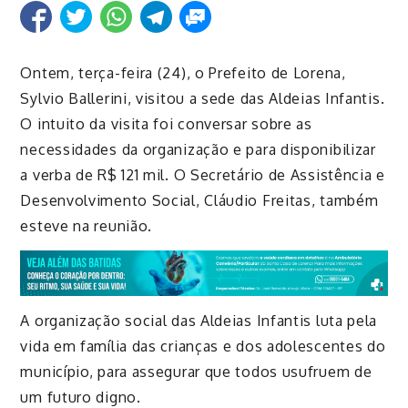
Ontem, terça-feira (24), o Prefeito de Lorena,
Sylvio
Ballerini
, visitou a sede das Aldeias Infantis.
O intuito da visita foi conversar sobre as
necessidades da organização e para disponibilizar
a verba de R$ 121 mil. O Secretário de Assistência e
Desenvolvimento Social, Cláudio Freitas, também
esteve na reunião.
A organização social das Aldeias Infantis luta pela
vida em família das crianças e dos adolescentes do
município, para assegurar que todos usufruem de
um futuro digno.