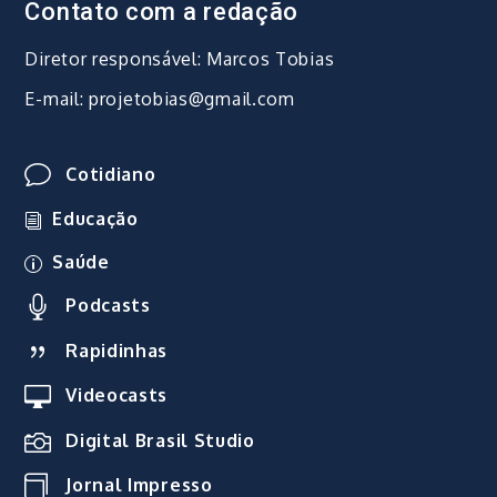
Contato com a redação
Diretor responsável: Marcos Tobias
E-mail: projetobias@gmail.com
Cotidiano
Educação
Saúde
Podcasts
Rapidinhas
Videocasts
Digital Brasil Studio
Jornal Impresso